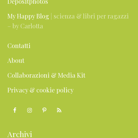
Depositphotos
My Happy Blog
| scienza & libri per ragazzi
– by Carlotta
Contatti
About
Collaborazioni & Media Kit
Privacy & cookie policy
Archivi