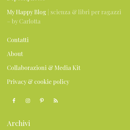
My Happy Blog
| scienza & libri per ragazzi
– by Carlotta
Contatti
About
Collaborazioni & Media Kit
Privacy & cookie policy
Archivi