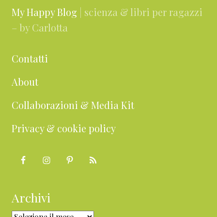
My Happy Blog
| scienza & libri per ragazzi
– by Carlotta
Contatti
About
Collaborazioni & Media Kit
Privacy & cookie policy
Archivi
Archivi