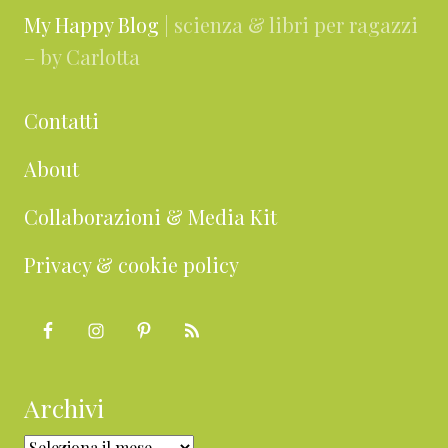
My Happy Blog
| scienza & libri per ragazzi
– by Carlotta
Contatti
About
Collaborazioni & Media Kit
Privacy & cookie policy
Archivi
Archivi