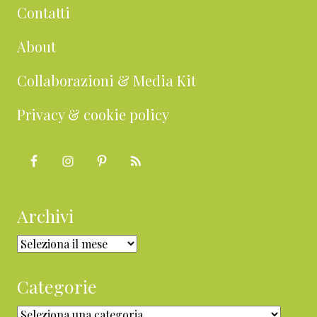
Contatti
About
Collaborazioni & Media Kit
Privacy & cookie policy
Archivi
Archivi
Categorie
Categorie