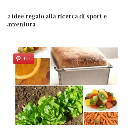
2 idee regalo alla ricerca di sport e
avventura
Pin