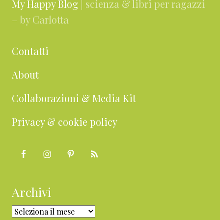
My Happy Blog
| scienza & libri per ragazzi
– by Carlotta
Contatti
About
Collaborazioni & Media Kit
Privacy & cookie policy
Archivi
Archivi