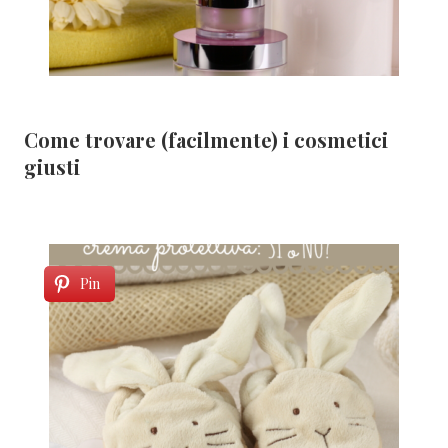
Come trovare (facilmente) i cosmetici
giusti
Pin