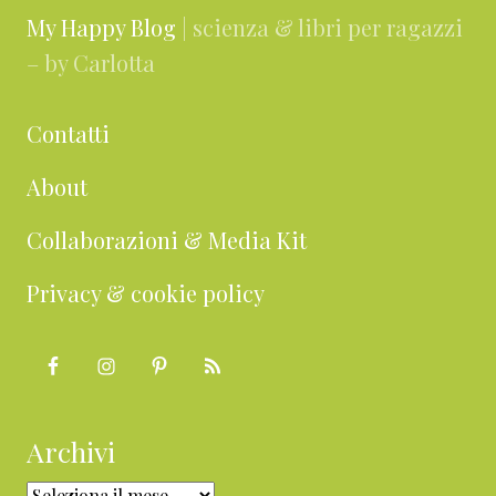
My Happy Blog
| scienza & libri per ragazzi
– by Carlotta
Contatti
About
Collaborazioni & Media Kit
Privacy & cookie policy
Archivi
Archivi