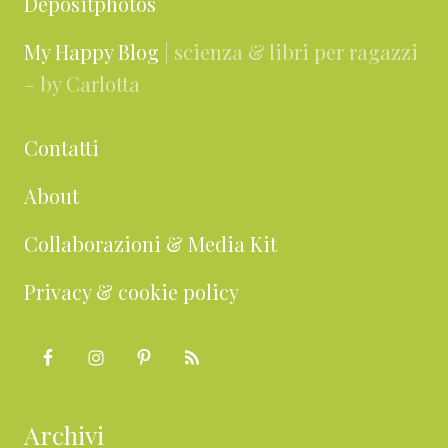
Depositphotos
My Happy Blog
| scienza & libri per ragazzi
– by Carlotta
Contatti
About
Collaborazioni & Media Kit
Privacy & cookie policy
Archivi