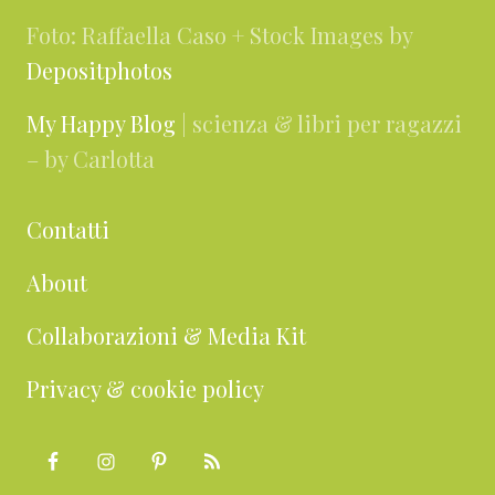
Foto: Raffaella Caso + Stock Images by
Depositphotos
My Happy Blog
| scienza & libri per ragazzi
– by Carlotta
Contatti
About
Collaborazioni & Media Kit
Privacy & cookie policy