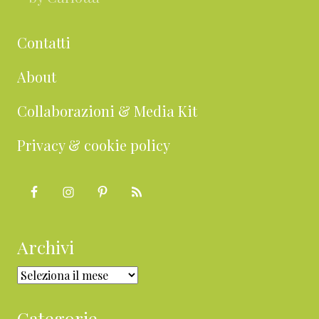
Contatti
About
Collaborazioni & Media Kit
Privacy & cookie policy
Archivi
Archivi
Categorie