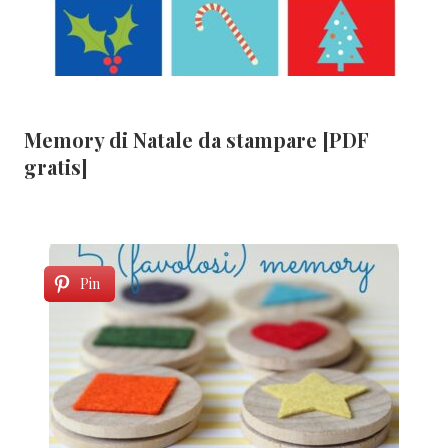
Memory di Natale da stampare [PDF
gratis]
Pin