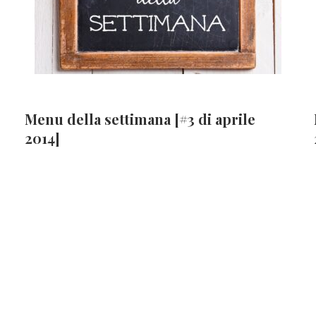
Menu della settimana [#3 di aprile
2014]