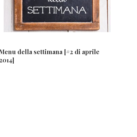
Menu della settimana [#2 di aprile
2014]