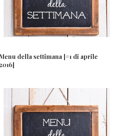
Menu della settimana [#1 di aprile
2016]