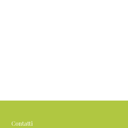
Contatti