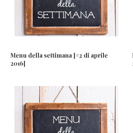
Menu della settimana [#2 di aprile
2016]