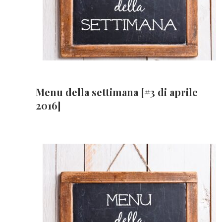
Menu della settimana [#3 di aprile
2016]