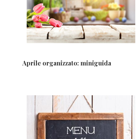
Aprile organizzato: miniguida