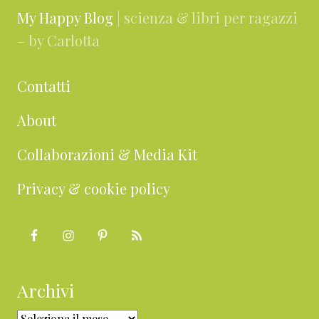
My Happy Blog
| scienza & libri per ragazzi
– by Carlotta
Contatti
About
Collaborazioni & Media Kit
Privacy & cookie policy
Archivi
Archivi