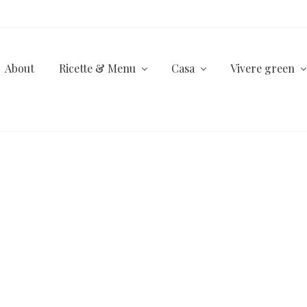
About
Ricette & Menu
Casa
Vivere green