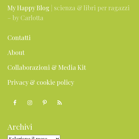
My Happy Blog
| scienza & libri per ragazzi
– by Carlotta
Contatti
About
Collaborazioni & Media Kit
Privacy & cookie policy
Archivi
Archivi