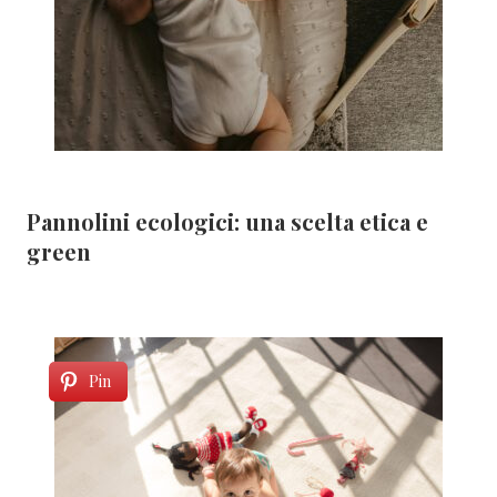
Pannolini ecologici: una scelta etica e
green
Pin