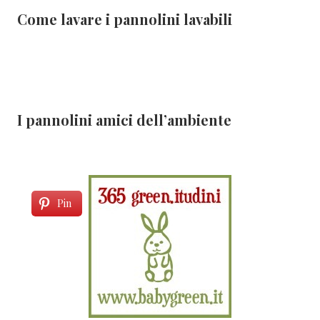
Come lavare i pannolini lavabili
I pannolini amici dell’ambiente
Pin