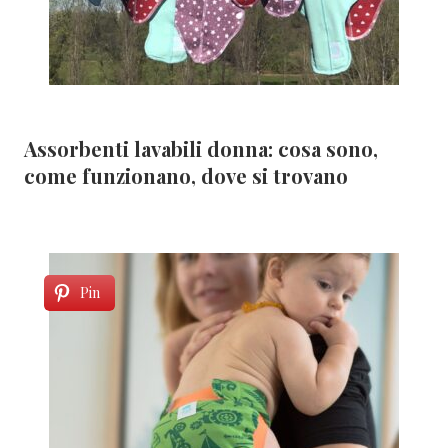
Assorbenti lavabili donna: cosa sono,
come funzionano, dove si trovano
Pin