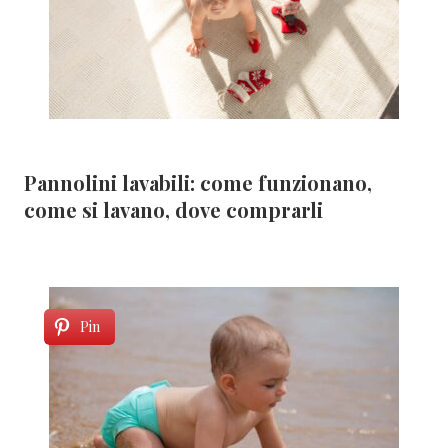
Pannolini lavabili: come funzionano,
come si lavano, dove comprarli
Pin