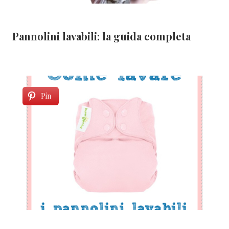
Pannolini lavabili: la guida completa
Pin