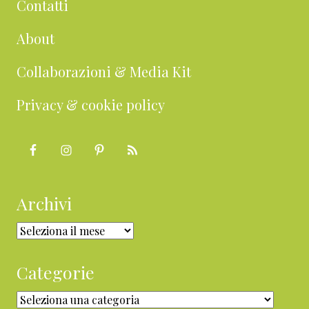
Contatti
About
Collaborazioni & Media Kit
Privacy & cookie policy
Archivi
Archivi
Categorie
Categorie