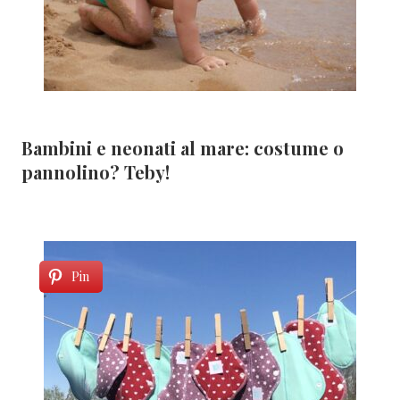
Bambini e neonati al mare: costume o
pannolino? Teby!
Pin