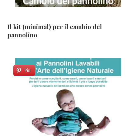
Il kit (minimal) per il cambio del
pannolino
Pin