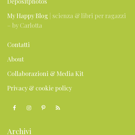
Depositphotos
My Happy Blog
| scienza & libri per ragazzi
– by Carlotta
Contatti
About
Collaborazioni & Media Kit
Privacy & cookie policy
Archivi