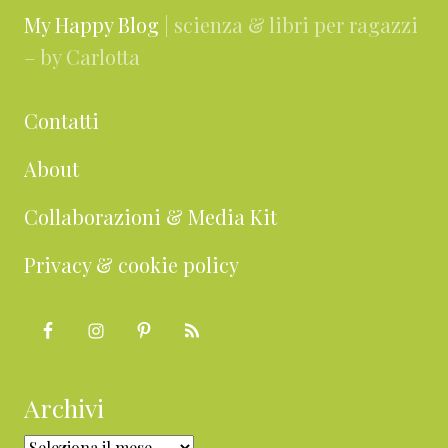
My Happy Blog
| scienza & libri per ragazzi
– by Carlotta
Contatti
About
Collaborazioni & Media Kit
Privacy & cookie policy
Archivi
Archivi