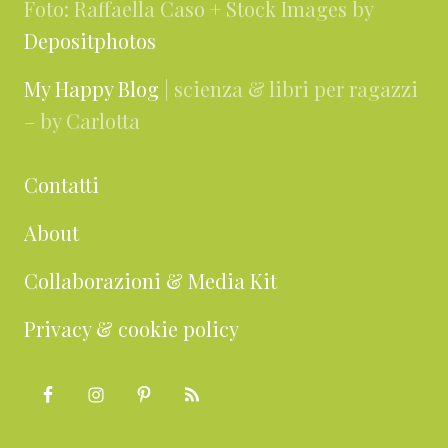
Foto: Raffaella Caso + Stock Images by
Depositphotos
My Happy Blog
| scienza & libri per ragazzi
– by Carlotta
Contatti
About
Collaborazioni & Media Kit
Privacy & cookie policy