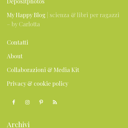
Depositphotos
My Happy Blog
| scienza & libri per ragazzi
– by Carlotta
Contatti
About
Collaborazioni & Media Kit
Privacy & cookie policy
Archivi