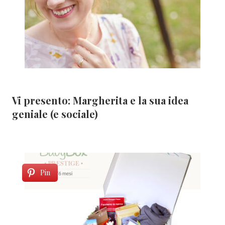
Vi presento: Margherita e la sua idea
geniale (e sociale)
Pin