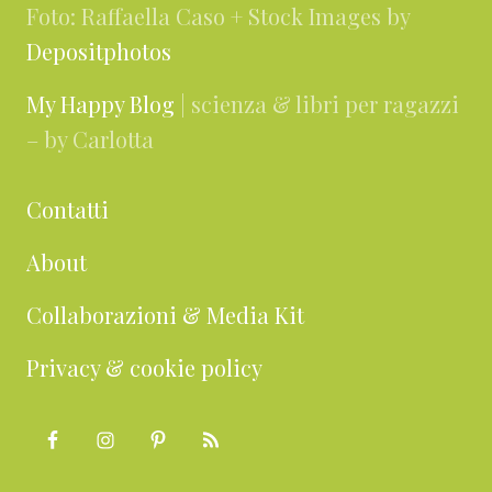
Foto: Raffaella Caso + Stock Images by
Depositphotos
My Happy Blog
| scienza & libri per ragazzi
– by Carlotta
Contatti
About
Collaborazioni & Media Kit
Privacy & cookie policy