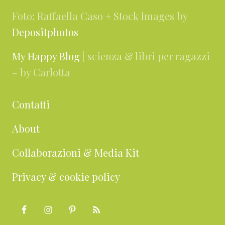
Foto: Raffaella Caso + Stock Images by
Depositphotos
My Happy Blog
| scienza & libri per ragazzi
– by Carlotta
Contatti
About
Collaborazioni & Media Kit
Privacy & cookie policy