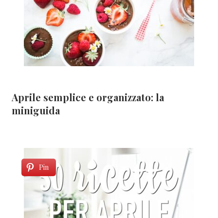
Aprile semplice e organizzato: la
miniguida
Pin