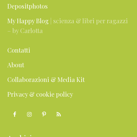
Depositphotos
My Happy Blog
| scienza & libri per ragazzi
– by Carlotta
Contatti
About
Collaborazioni & Media Kit
Privacy & cookie policy