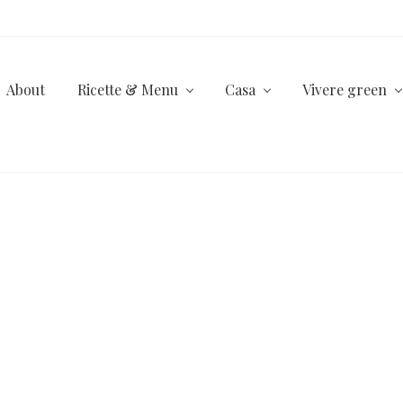
About
Ricette & Menu
Casa
Vivere green