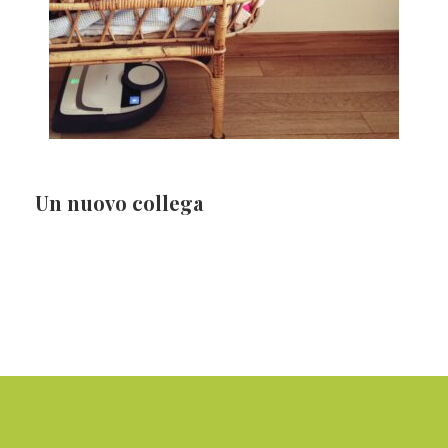
Un nuovo collega