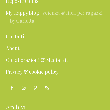
Depositphotos
My Happy Blog
| scienza & libri per ragazzi
– by Carlotta
Contatti
About
Collaborazioni & Media Kit
Privacy & cookie policy
Archivi