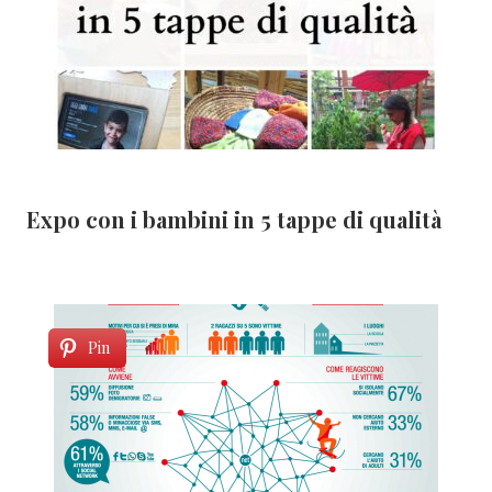
Expo con i bambini in 5 tappe di qualità
Pin