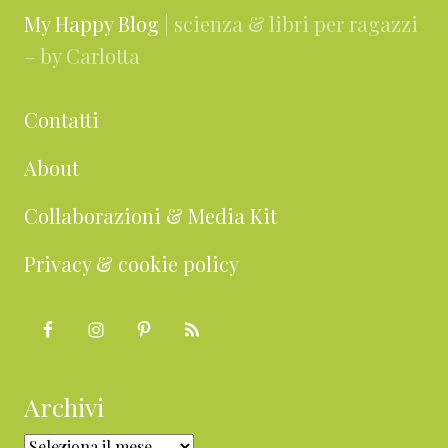
My Happy Blog
| scienza & libri per ragazzi
– by Carlotta
Contatti
About
Collaborazioni & Media Kit
Privacy & cookie policy
Archivi
Archivi