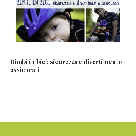
Bimbi in bici: sicurezza e divertimento
assicurati