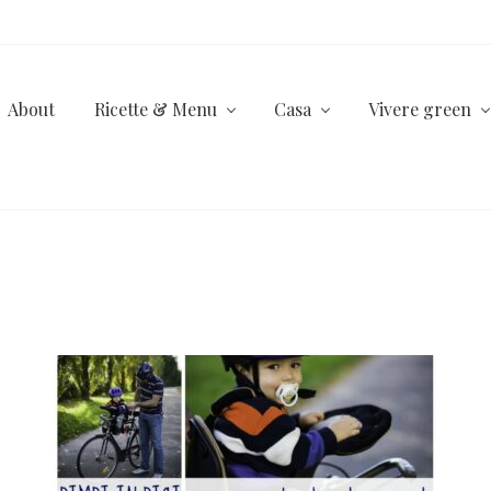
About
Ricette & Menu
Casa
Vivere green