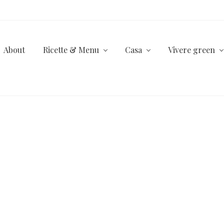
About
Ricette & Menu
Casa
Vivere green