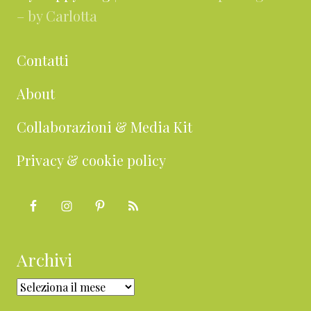
– by Carlotta
Contatti
About
Collaborazioni & Media Kit
Privacy & cookie policy
Archivi
Archivi