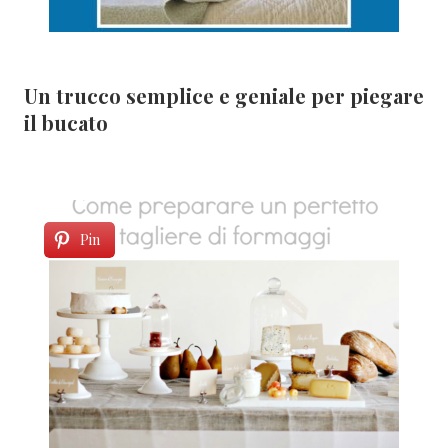
Un trucco semplice e geniale per piegare
il bucato
Pin