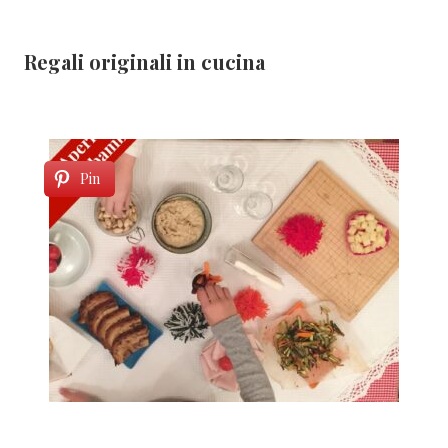
Regali originali in cucina
Pin