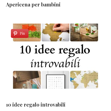
Apericena per bambini
Pin
10 idee regalo introvabili