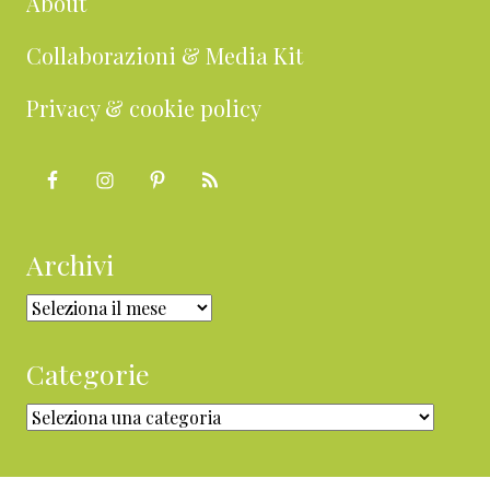
About
Collaborazioni & Media Kit
Privacy & cookie policy
Archivi
Archivi
Categorie
Categorie