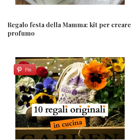
Regalo festa della Mamma: kit per creare
profumo
Pin