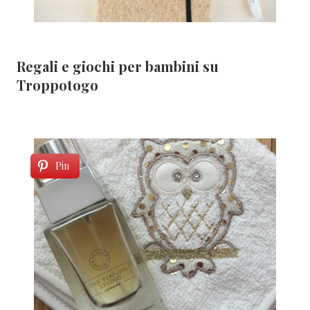
Regali e giochi per bambini su
Troppotogo
Pin