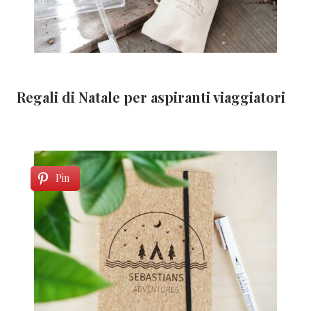
Regali di Natale per aspiranti viaggiatori
Pin