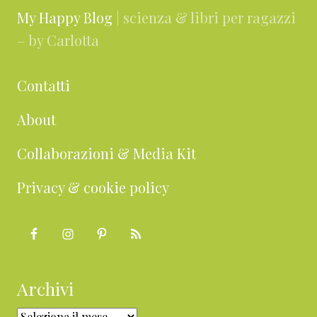
My Happy Blog
| scienza & libri per ragazzi
– by Carlotta
Contatti
About
Collaborazioni & Media Kit
Privacy & cookie policy
Archivi
Archivi