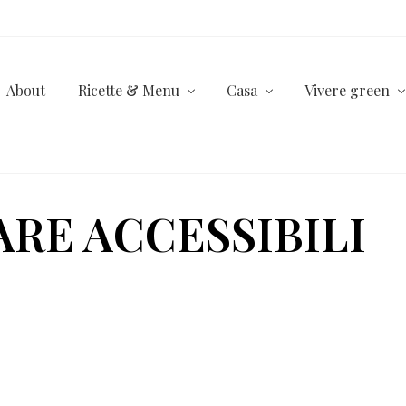
About
Ricette & Menu
Casa
Vivere green
RE ACCESSIBILI