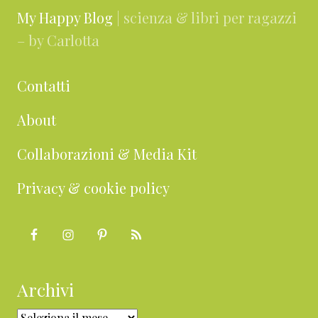
My Happy Blog
| scienza & libri per ragazzi
– by Carlotta
Contatti
About
Collaborazioni & Media Kit
Privacy & cookie policy
Archivi
Archivi