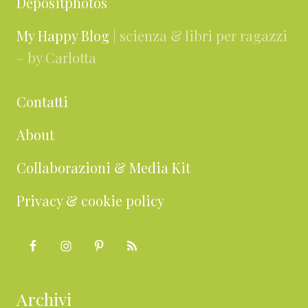
Depositphotos
My Happy Blog
| scienza & libri per ragazzi
– by Carlotta
Contatti
About
Collaborazioni & Media Kit
Privacy & cookie policy
Archivi