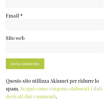
Email
*
Sito web
Questo sito utilizza Akismet per ridurre lo
spam.
Scopri come vengono elaborati i dati
derivati dai commenti
.