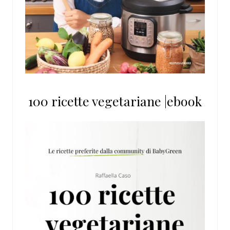
100 ricette vegetariane |ebook