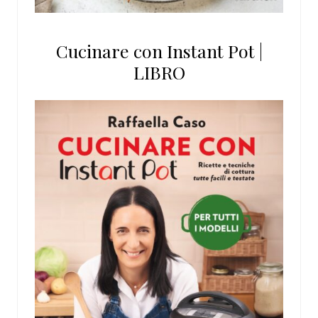
Cucinare con Instant Pot |
LIBRO