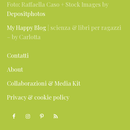
Foto: Raffaella Caso + Stock Images by
Depositphotos
My Happy Blog
| scienza & libri per ragazzi
– by Carlotta
Contatti
About
Collaborazioni & Media Kit
Privacy & cookie policy