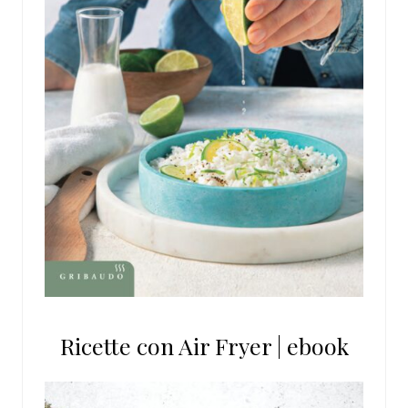
Ricette con Air Fryer | ebook