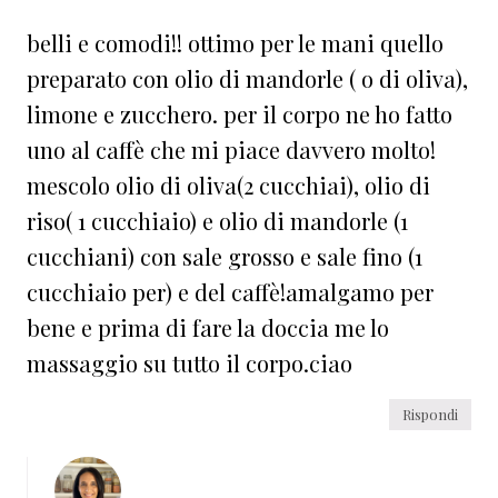
belli e comodi!! ottimo per le mani quello
preparato con olio di mandorle ( o di oliva),
limone e zucchero. per il corpo ne ho fatto
uno al caffè che mi piace davvero molto!
mescolo olio di oliva(2 cucchiai), olio di
riso( 1 cucchiaio) e olio di mandorle (1
cucchiani) con sale grosso e sale fino (1
cucchiaio per) e del caffè!amalgamo per
bene e prima di fare la doccia me lo
massaggio su tutto il corpo.ciao
Rispondi