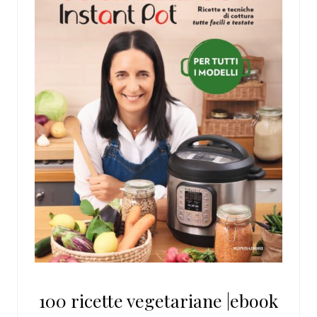
100 ricette vegetariane |ebook