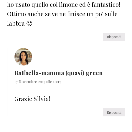
ho usato quello col limone ed è fantastico!
Ottimo anche se ve ne finisce un po’ sulle
labbra 🙂
Rispondi
Raffaella-mamma (quasi) green
17 Novembre 2015 alle 10:17
Grazie Silvia!
Rispondi