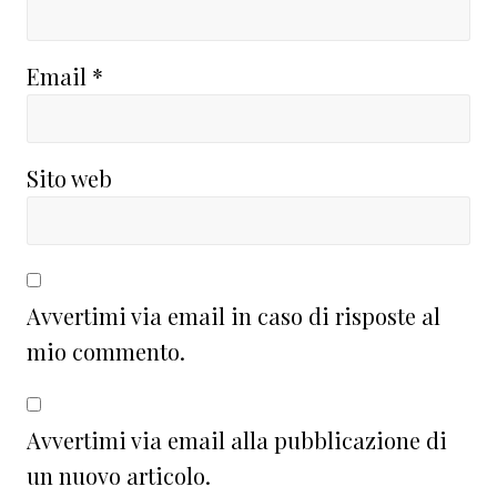
Email
*
Sito web
Avvertimi via email in caso di risposte al
mio commento.
Avvertimi via email alla pubblicazione di
un nuovo articolo.