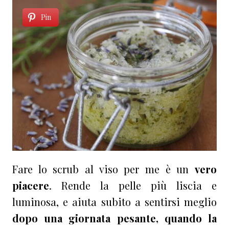
Pin
Fare lo scrub al viso per me è un
vero
piacere
. Rende la pelle più liscia e
luminosa, e aiuta subito a sentirsi meglio
dopo una giornata pesante, quando la