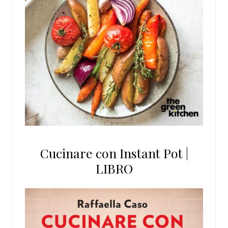
Cucinare con Instant Pot |
LIBRO