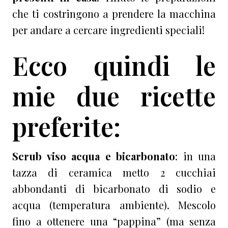
che ti costringono a prendere la macchina
per andare a cercare ingredienti speciali!
Ecco quindi le
mie due ricette
preferite:
Scrub viso acqua e bicarbonato
: in una
tazza di ceramica metto 2 cucchiai
abbondanti di bicarbonato di sodio e
acqua (temperatura ambiente). Mescolo
fino a ottenere una “pappina” (ma senza