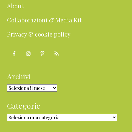
About
Collaborazioni & Media Kit
Privacy & cookie policy
Archivi
Archivi
Categorie
Categorie