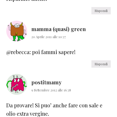
Rispondi
mamma (quasi) green
20 Aprile 2011 alle 10:37
@rebecca: poi fammi sapere!
Rispondi
postitmamy
9 Settembre 2012 alle 16:38
Da provare! Si puo’ anche fare con sale e
olio extra vergine.