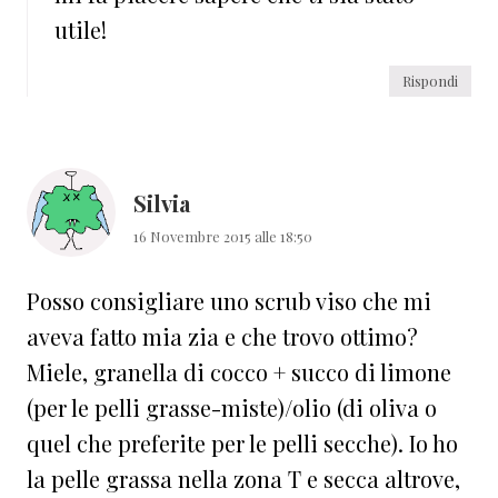
utile!
Rispondi
Silvia
16 Novembre 2015 alle 18:50
Posso consigliare uno scrub viso che mi
aveva fatto mia zia e che trovo ottimo?
Miele, granella di cocco + succo di limone
(per le pelli grasse-miste)/olio (di oliva o
quel che preferite per le pelli secche). Io ho
la pelle grassa nella zona T e secca altrove,