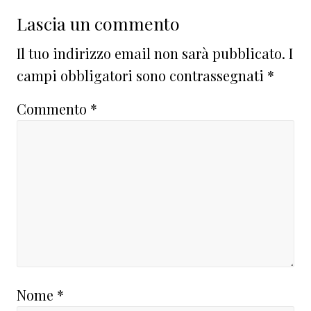
Lascia un commento
Il tuo indirizzo email non sarà pubblicato.
I
campi obbligatori sono contrassegnati
*
Commento
*
Nome
*