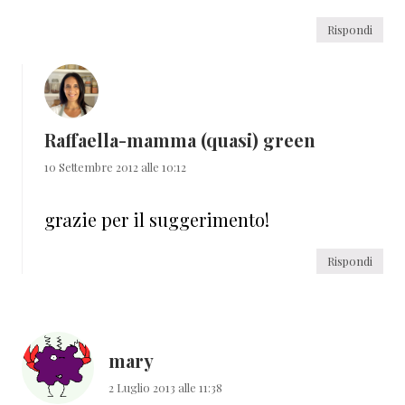
Rispondi
Raffaella-mamma (quasi) green
10 Settembre 2012 alle 10:12
grazie per il suggerimento!
Rispondi
mary
2 Luglio 2013 alle 11:38