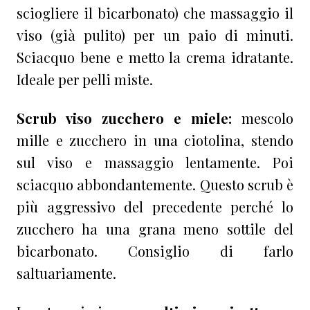
sciogliere il bicarbonato) che massaggio il
viso (già pulito) per un paio di minuti.
Sciacquo bene e metto la crema idratante.
Ideale per pelli miste.
Scrub viso zucchero e miele:
mescolo
mille e zucchero in una ciotolina, stendo
sul viso e massaggio lentamente. Poi
sciacquo abbondantemente. Questo scrub è
più aggressivo del precedente perché lo
zucchero ha una grana meno sottile del
bicarbonato. Consiglio di farlo
saltuariamente.