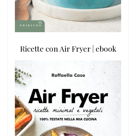
Ricette con Air Fryer | ebook