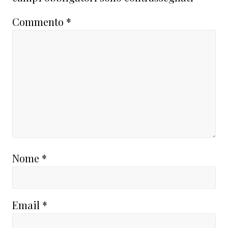
Commento
*
Nome
*
Email
*