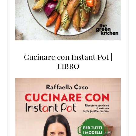
Cucinare con Instant Pot |
LIBRO