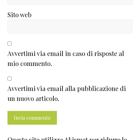
Sito web
Avvertimi via email in caso di risposte al
mio commento.
Avvertimi via email alla pubblicazione di
un nuovo articolo.
Questo sito utilizza Akismet per ridurre lo