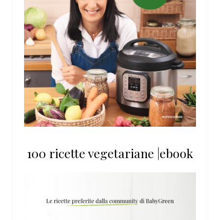
100 ricette vegetariane |ebook