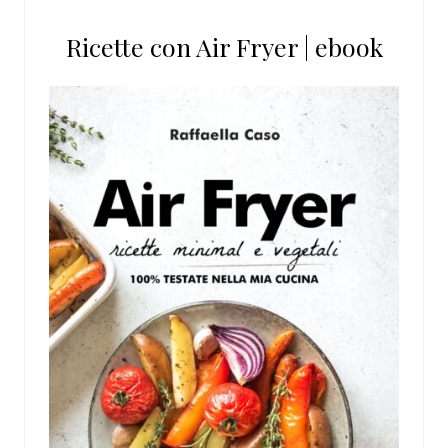
Ricette con Air Fryer | ebook