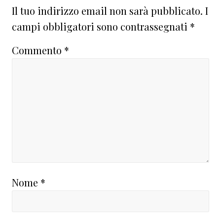
Il tuo indirizzo email non sarà pubblicato.
I
campi obbligatori sono contrassegnati
*
Commento
*
Nome
*