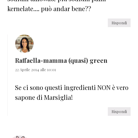
kernelate…. può andar bene??
Rispondi
Raffaella-mamma (quasi) green
22 Aprile 2014 alle 10:01
Se ci sono questi ingredienti NON è vero
sapone di Marsiglia!
Rispondi