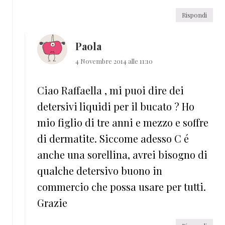
Rispondi
Paola
4 Novembre 2014 alle 11:10
Ciao Raffaella , mi puoi dire dei
detersivi liquidi per il bucato ? Ho
mio figlio di tre anni e mezzo e soffre
di dermatite. Siccome adesso C é
anche una sorellina, avrei bisogno di
qualche detersivo buono in
commercio che possa usare per tutti.
Grazie