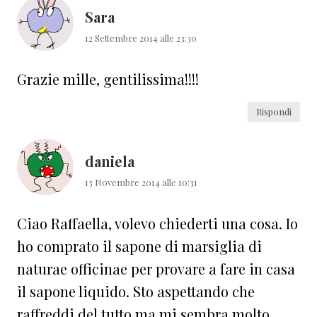
Sara
12 Settembre 2014 alle 23:30
Grazie mille, gentilissima!!!!
Rispondi
daniela
13 Novembre 2014 alle 10:31
Ciao Raffaella, volevo chiederti una cosa. Io
ho comprato il sapone di marsiglia di
naturae officinae per provare a fare in casa
il sapone liquido. Sto aspettando che
raffreddi del tutto ma mi sembra molto