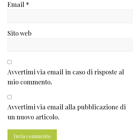
Email
*
Sito web
Avvertimi via email in caso di risposte al
mio commento.
Avvertimi via email alla pubblicazione di
un nuovo articolo.