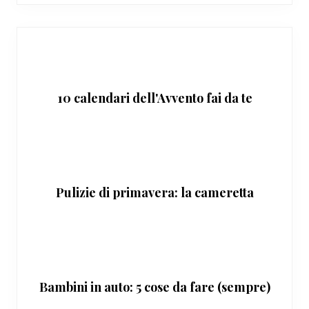
10 calendari dell'Avvento fai da te
Pulizie di primavera: la cameretta
Bambini in auto: 5 cose da fare (sempre)