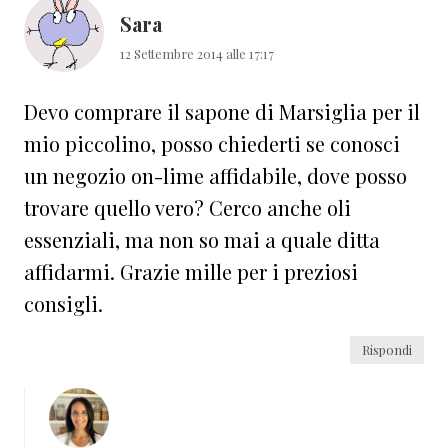
Sara
12 Settembre 2014 alle 17:17
Devo comprare il sapone di Marsiglia per il
mio piccolino, posso chiederti se conosci
un negozio on-lime affidabile, dove posso
trovare quello vero? Cerco anche oli
essenziali, ma non so mai a quale ditta
affidarmi. Grazie mille per i preziosi
consigli.
Rispondi