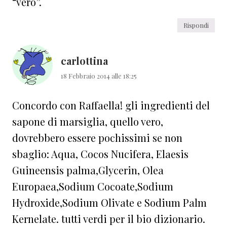
“vero”.
Rispondi
carlottina
18 Febbraio 2014 alle 18:25
Concordo con Raffaella! gli ingredienti del
sapone di marsiglia, quello vero,
dovrebbero essere pochissimi se non
sbaglio: Aqua, Cocos Nucifera, Elaesis
Guineensis palma,Glycerin, Olea
Europaea,Sodium Cocoate,Sodium
Hydroxide,Sodium Olivate e Sodium Palm
Kernelate. tutti verdi per il bio dizionario.