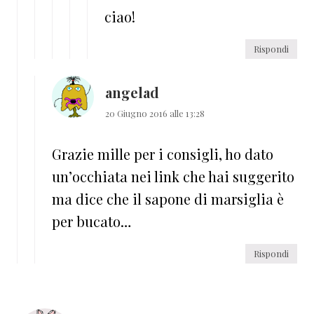
ciao!
Rispondi
angelad
20 Giugno 2016 alle 13:28
Grazie mille per i consigli, ho dato
un’occhiata nei link che hai suggerito
ma dice che il sapone di marsiglia è
per bucato…
Rispondi