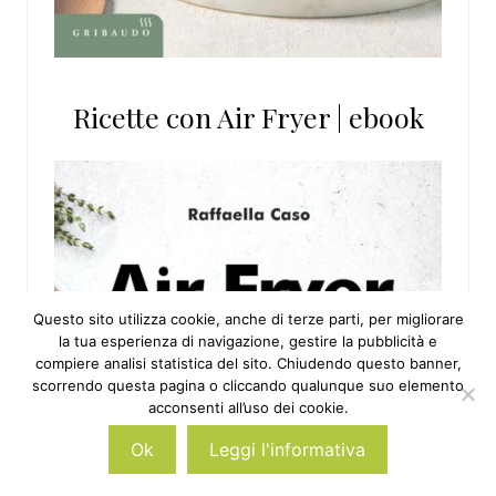
Ricette con Air Fryer | ebook
Questo sito utilizza cookie, anche di terze parti, per migliorare
la tua esperienza di navigazione, gestire la pubblicità e
compiere analisi statistica del sito. Chiudendo questo banner,
scorrendo questa pagina o cliccando qualunque suo elemento
acconsenti all’uso dei cookie.
Ok
Leggi l'informativa