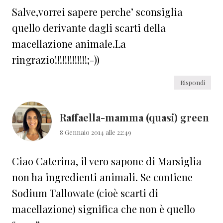
Salve,vorrei sapere perche’ sconsiglia
quello derivante dagli scarti della
macellazione animale.La
ringrazio!!!!!!!!!!!!!;-))
Rispondi
Raffaella-mamma (quasi) green
8 Gennaio 2014 alle 22:49
Ciao Caterina, il vero sapone di Marsiglia
non ha ingredienti animali. Se contiene
Sodium Tallowate (cioè scarti di
macellazione) significa che non è quello