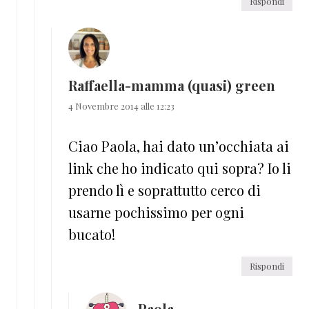
Rispondi
Raffaella-mamma (quasi) green
4 Novembre 2014 alle 12:23
Ciao Paola, hai dato un’occhiata ai
link che ho indicato qui sopra? Io li
prendo lì e soprattutto cerco di
usarne pochissimo per ogni
bucato!
Rispondi
Paola