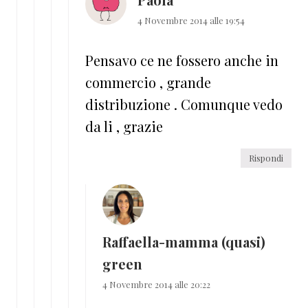
4 Novembre 2014 alle 19:54
Pensavo ce ne fossero anche in
commercio , grande
distribuzione . Comunque vedo
da li , grazie
Rispondi
Raffaella-mamma (quasi)
green
4 Novembre 2014 alle 20:22