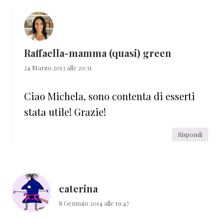
Raffaella-mamma (quasi) green
24 Marzo 2013 alle 20:31
Ciao Michela, sono contenta di esserti
stata utile! Grazie!
Rispondi
caterina
8 Gennaio 2014 alle 19:47