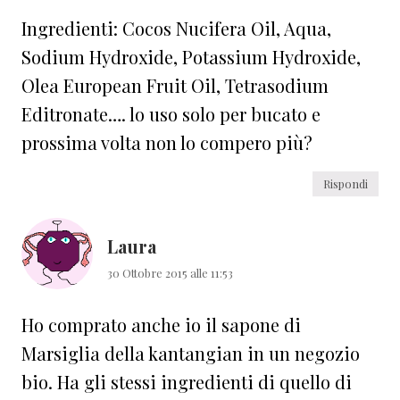
Ingredienti: Cocos Nucifera Oil, Aqua,
Sodium Hydroxide, Potassium Hydroxide,
Olea European Fruit Oil, Tetrasodium
Editronate…. lo uso solo per bucato e
prossima volta non lo compero più?
Rispondi
Laura
30 Ottobre 2015 alle 11:53
Ho comprato anche io il sapone di
Marsiglia della kantangian in un negozio
bio. Ha gli stessi ingredienti di quello di