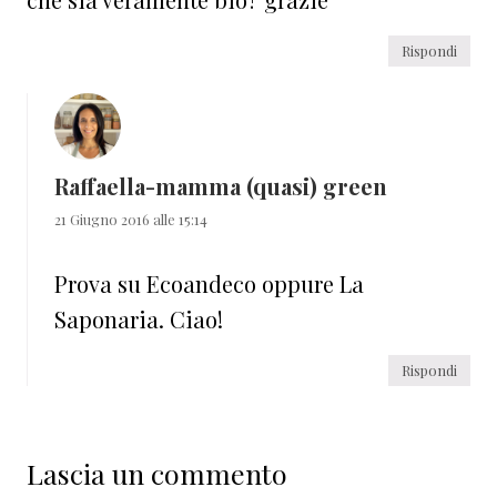
Rispondi
Raffaella-mamma (quasi) green
21 Giugno 2016 alle 15:14
Prova su Ecoandeco oppure La
Saponaria. Ciao!
Rispondi
Lascia un commento