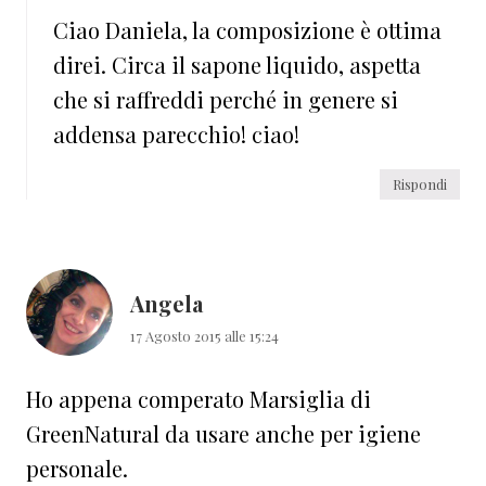
Ciao Daniela, la composizione è ottima
direi. Circa il sapone liquido, aspetta
che si raffreddi perché in genere si
addensa parecchio! ciao!
Rispondi
Angela
17 Agosto 2015 alle 15:24
Ho appena comperato Marsiglia di
GreenNatural da usare anche per igiene
personale.