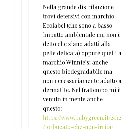
Nella grande distribuzione
trovi detersivi con marchio
Ecolabel (che sono a basso
impatto ambientale ma non è
detto che siano adatti alla
pelle delicata) oppure quelli a
marchio Winnie’s: anche
questo biodegradabile ma
non necessariamente adatto a
dermatite. Nel frattempo mi è
venuto in mente anche
questo:
https://www.babygreen.it/2012
/10/bucato-che-non-irrita/