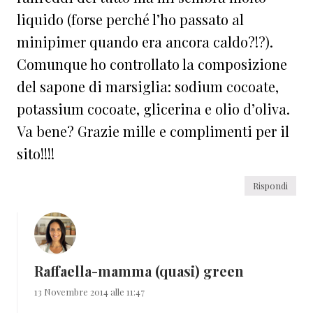
liquido (forse perché l’ho passato al
minipimer quando era ancora caldo?!?).
Comunque ho controllato la composizione
del sapone di marsiglia: sodium cocoate,
potassium cocoate, glicerina e olio d’oliva.
Va bene? Grazie mille e complimenti per il
sito!!!!
Rispondi
Raffaella-mamma (quasi) green
13 Novembre 2014 alle 11:47