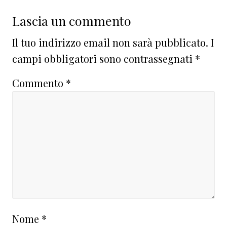
Lascia un commento
Il tuo indirizzo email non sarà pubblicato.
I
campi obbligatori sono contrassegnati
*
Commento
*
Nome
*