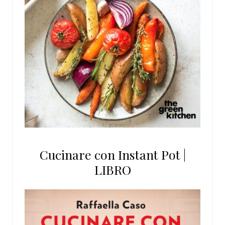
Cucinare con Instant Pot |
LIBRO