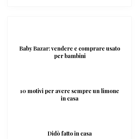
Baby Bazar: vendere e comprare usato
per bambini
10 motivi per avere sempre un limone
in casa
Didò fatto in casa