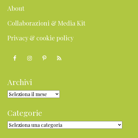
About
Collaborazioni & Media Kit
Privacy & cookie policy
Archivi
Archivi
Categorie
Categorie