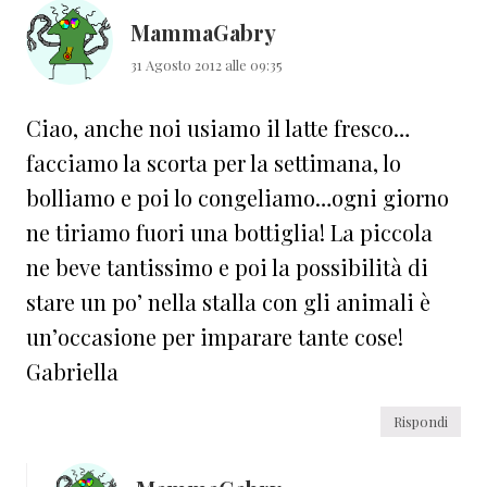
MammaGabry
31 Agosto 2012 alle 09:35
Ciao, anche noi usiamo il latte fresco…
facciamo la scorta per la settimana, lo
bolliamo e poi lo congeliamo…ogni giorno
ne tiriamo fuori una bottiglia! La piccola
ne beve tantissimo e poi la possibilità di
stare un po’ nella stalla con gli animali è
un’occasione per imparare tante cose!
Gabriella
Rispondi