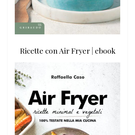
Ricette con Air Fryer | ebook