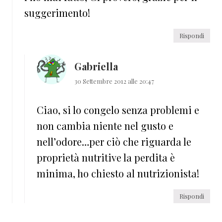
suggerimento!
Rispondi
Gabriella
30 Settembre 2012 alle 20:47
Ciao, si lo congelo senza problemi e
non cambia niente nel gusto e
nell’odore…per ciò che riguarda le
proprietà nutritive la perdita è
minima, ho chiesto al nutrizionista!
Rispondi