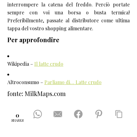
interrompere la catena del freddo. Perciò portate
sempre con voi una borsa o busta termica!
Preferibilmente, passate al distributore come ultima
tappa del vostro shopping alimentare.
Per approfondire
Wikipedia –
Il latte crudo
Altroconsumo –
Parliamo di… Latte crudo
fonte: MilkMaps.com
0
SHARES