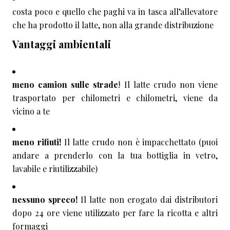
costa poco e quello che paghi va in tasca all’allevatore
che ha prodotto il latte, non alla grande distribuzione
Vantaggi ambientali
meno camion sulle strade
! Il latte crudo non viene
trasportato per chilometri e chilometri, viene da
vicino a te
meno rifiuti!
Il latte crudo non è impacchettato (puoi
andare a prenderlo con la tua bottiglia in vetro,
lavabile e riutilizzabile)
nessuno spreco!
Il latte non erogato dai distributori
dopo 24 ore viene utilizzato per fare la ricotta e altri
formaggi