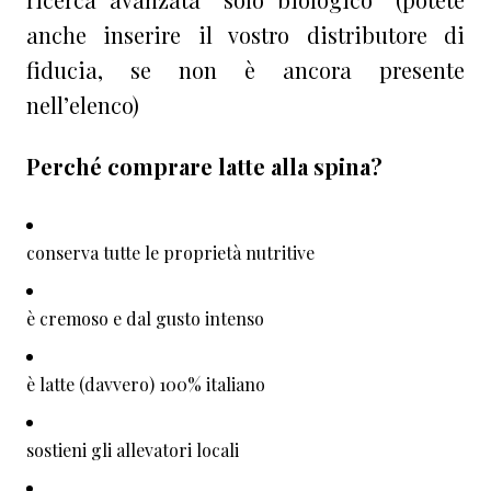
anche inserire il vostro distributore di
fiducia, se non è ancora presente
nell’elenco)
Perché comprare latte alla spina?
conserva tutte le proprietà nutritive
è cremoso e dal gusto intenso
è latte (davvero) 100% italiano
sostieni gli allevatori locali