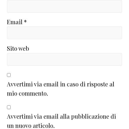
Email
*
Sito web
Avvertimi via email in caso di risposte al
mio commento.
Avvertimi via email alla pubblicazione di
un nuovo articolo.