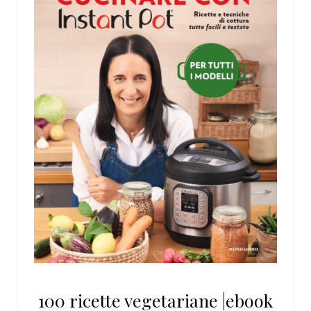
100 ricette vegetariane |ebook