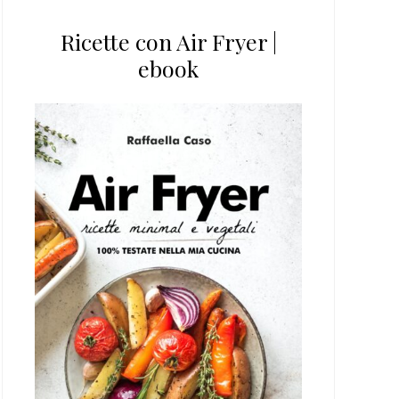
Ricette con Air Fryer |
ebook