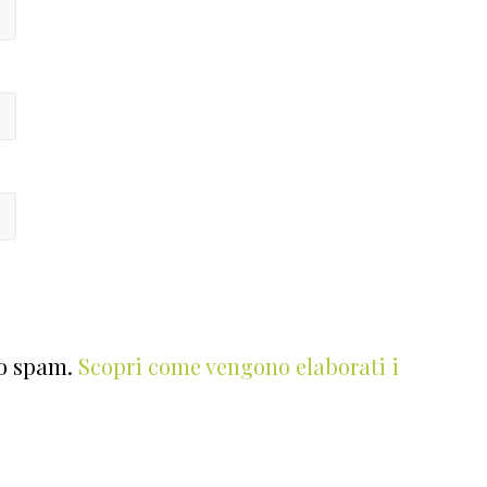
lo spam.
Scopri come vengono elaborati i