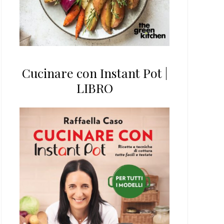
Cucinare con Instant Pot |
LIBRO