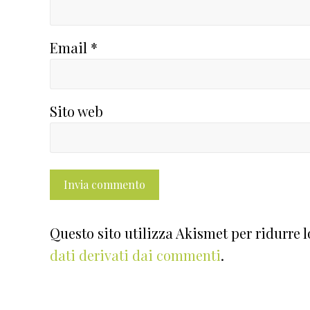
Email
*
Sito web
Questo sito utilizza Akismet per ridurre 
dati derivati dai commenti
.