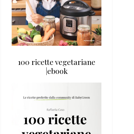
100 ricette vegetariane
|ebook