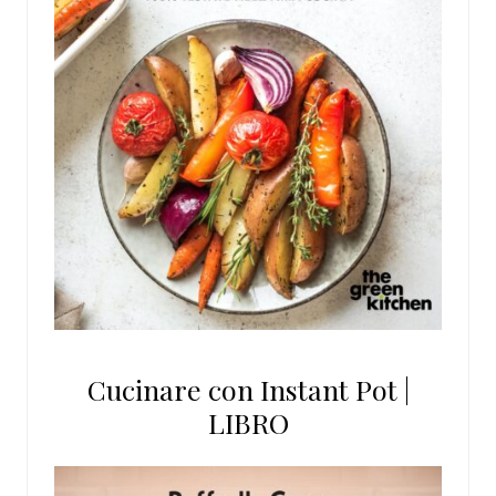
Cucinare con Instant Pot |
LIBRO