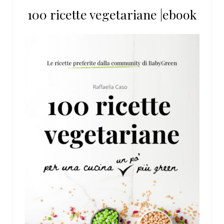
100 ricette vegetariane |ebook