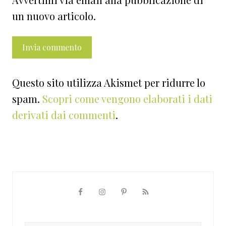
un nuovo articolo.
Questo sito utilizza Akismet per ridurre lo
spam.
Scopri come vengono elaborati i dati
derivati dai commenti
.
Barra
laterale