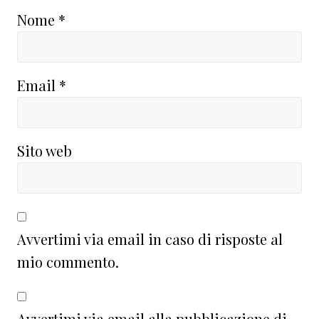
Nome
*
Email
*
Sito web
Avvertimi via email in caso di risposte al
mio commento.
Avvertimi via email alla pubblicazione di