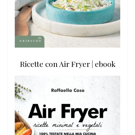
Ricette con Air Fryer | ebook