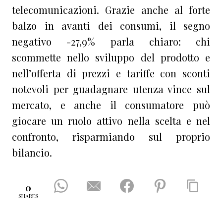
telecomunicazioni. Grazie anche al forte
balzo in avanti dei consumi, il segno
negativo -27,9% parla chiaro: chi
scommette nello sviluppo del prodotto e
nell’offerta di prezzi e tariffe con sconti
notevoli per guadagnare utenza vince sul
mercato, e anche il consumatore può
giocare un ruolo attivo nella scelta e nel
confronto, risparmiando sul proprio
bilancio.
0
SHARES