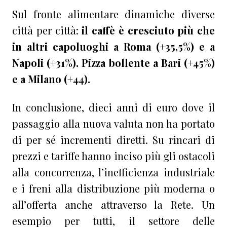
Sul fronte alimentare dinamiche diverse
città per città:
il caffè è cresciuto più che
in altri capoluoghi a Roma (+35,5%) e a
Napoli (+31%). Pizza bollente a Bari (+45%)
e a Milano (+44).
In conclusione, dieci anni di euro dove il
passaggio alla nuova valuta non ha portato
di per sé incrementi diretti. Su rincari di
prezzi e tariffe hanno inciso più gli ostacoli
alla concorrenza, l’inefficienza industriale
e i freni alla distribuzione più moderna o
all’offerta anche attraverso la Rete. Un
esempio per tutti, il settore delle