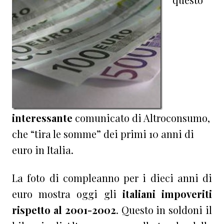
interessante
comunicato di Altroconsumo,
che “tira le somme” dei primi 10 anni di
euro in Italia.
La foto di compleanno per i dieci anni di
euro mostra oggi gli
italiani impoveriti
rispetto al 2001-2002
. Questo in soldoni il