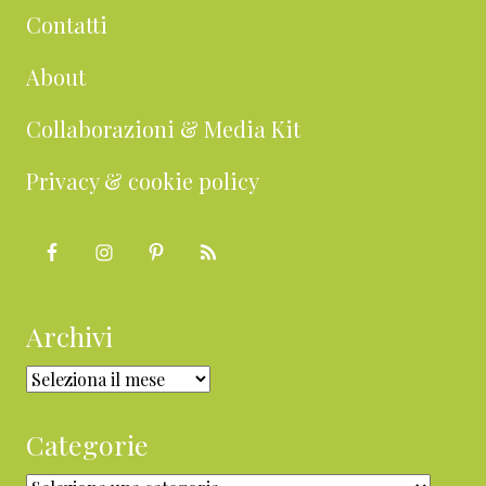
Contatti
About
Collaborazioni & Media Kit
Privacy & cookie policy
Archivi
Archivi
Categorie