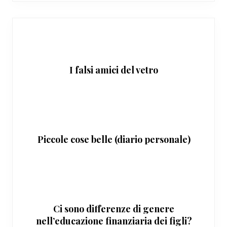
I falsi amici del vetro
Piccole cose belle (diario personale)
Ci sono differenze di genere
nell’educazione finanziaria dei figli?