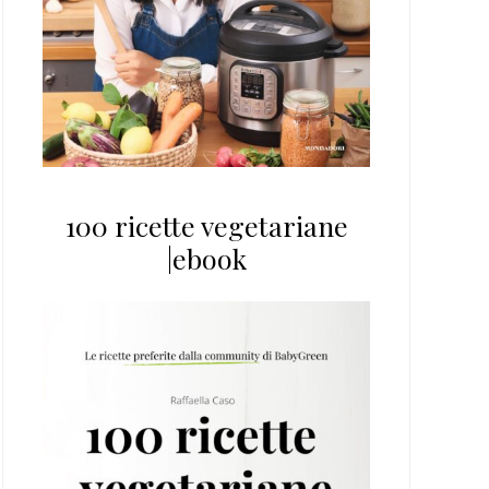
100 ricette vegetariane
|ebook