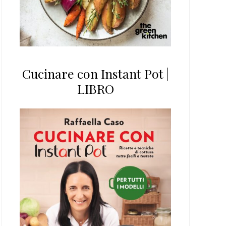
Cucinare con Instant Pot |
LIBRO