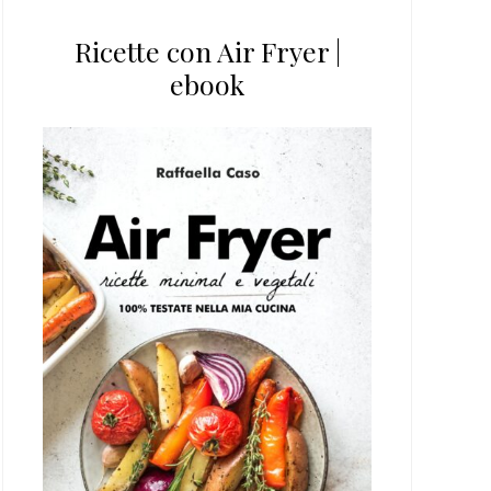
Ricette con Air Fryer |
ebook