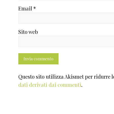
Email
*
Sito web
Questo sito utilizza Akismet per ridurre 
dati derivati dai commenti
.