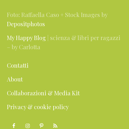
Foto: Raffaella Caso + Stock Images by
Depositphotos
My Happy Blog
| scienza & libri per ragazzi
– by Carlotta
Contatti
About
Collaborazioni & Media Kit
Privacy & cookie policy