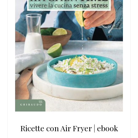
Ricette con Air Fryer | ebook