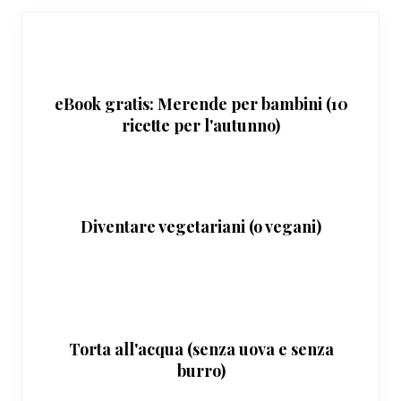
eBook gratis: Merende per bambini (10
ricette per l'autunno)
Diventare vegetariani (o vegani)
Torta all'acqua (senza uova e senza
burro)