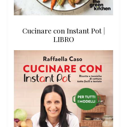
Cucinare con Instant Pot |
LIBRO