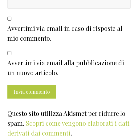
Avvertimi via email in caso di risposte al
mio commento.
Avvertimi via email alla pubblicazione di
un nuovo articolo.
Questo sito utilizza Akismet per ridurre lo
spam.
Scopri come vengono elaborati i dati
derivati dai commenti
.