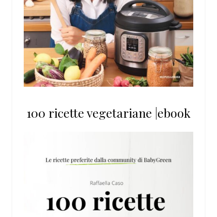
100 ricette vegetariane |ebook