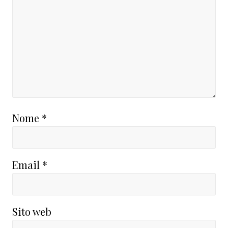
Nome
*
Email
*
Sito web