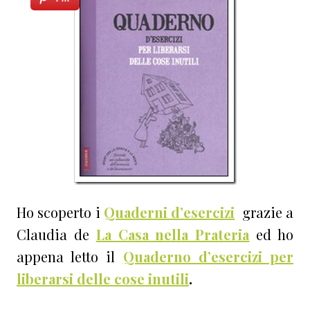
Ho scoperto i
Quaderni d’esercizi
grazie a
Claudia de
La Casa nella Prateria
ed ho
appena letto il
Quaderno d’esercizi per
liberarsi delle cose inutili
.