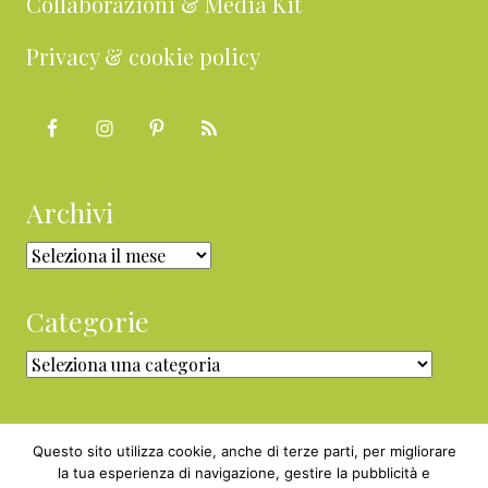
Collaborazioni & Media Kit
Privacy & cookie policy
Archivi
Archivi
Categorie
Categorie
Questo sito utilizza cookie, anche di terze parti, per migliorare
la tua esperienza di navigazione, gestire la pubblicità e