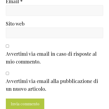
Email
*
Sito web
Avvertimi via email in caso di risposte al
mio commento.
Avvertimi via email alla pubblicazione di
un nuovo articolo.