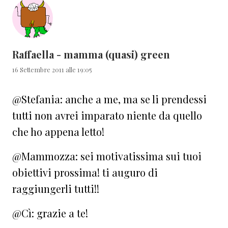
Raffaella - mamma (quasi) green
16 Settembre 2011 alle 19:05
@Stefania: anche a me, ma se li prendessi
tutti non avrei imparato niente da quello
che ho appena letto!
@Mammozza: sei motivatissima sui tuoi
obiettivi prossima! ti auguro di
raggiungerli tutti!!
@Cì: grazie a te!