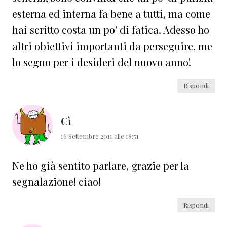
esterna ed interna fa bene a tutti, ma come
hai scritto costa un po' di fatica. Adesso ho
altri obiettivi importanti da perseguire, me
lo segno per i desideri del nuovo anno!
Rispondi
Cì
16 Settembre 2011 alle 18:51
Ne ho già sentito parlare, grazie per la
segnalazione! ciao!
Rispondi