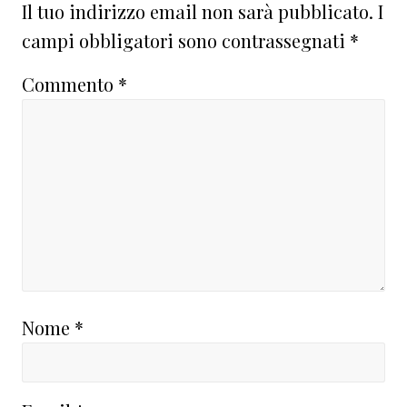
Il tuo indirizzo email non sarà pubblicato.
I
campi obbligatori sono contrassegnati
*
Commento
*
Nome
*