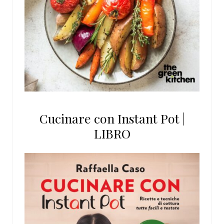
Cucinare con Instant Pot |
LIBRO