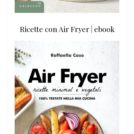
Ricette con Air Fryer | ebook