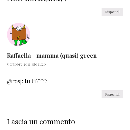
Rispondi
Raffaella - mamma (quasi) green
5 Ottobre 2011 alle 11:20
@rosj: tutti????
Rispondi
Lascia un commento