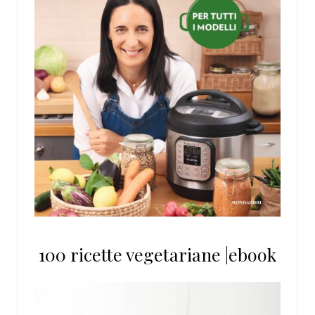
100 ricette vegetariane |ebook