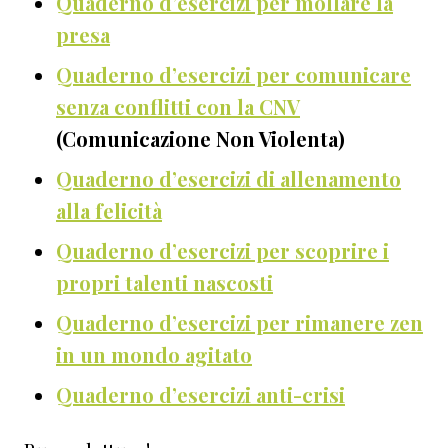
Quaderno d’esercizi per mollare la
presa
Quaderno d’esercizi per comunicare
senza conflitti con la CNV
(Comunicazione Non Violenta)
Quaderno d’esercizi di allenamento
alla felicità
Quaderno d’esercizi per scoprire i
propri talenti nascosti
Quaderno d’esercizi per rimanere zen
in un mondo agitato
Quaderno d’esercizi anti-crisi