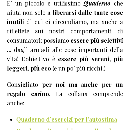
E’ un piccolo e utilissimo
Quaderno
che
aiuta non solo a
liberarsi dalle tante cose
inutili
di cui ci circondiamo, ma anche a
riflettete sui nostri comportamenti di
consumatori: possiamo
essere più selettivi
… dagli armadi alle cose importanti della
vita! L’obiettivo è
essere più sereni, più
leggeri, più eco
(e un po’ più ricchi!)
Consigliato
per noi ma anche per un
regalo carino
. La collana comprende
anche:
Quaderno d’esercizi per l’autostima