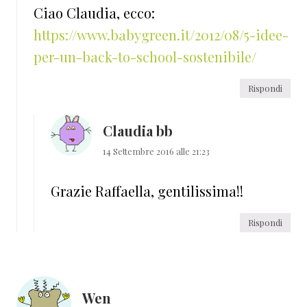
Ciao Claudia, ecco:
https://www.babygreen.it/2012/08/5-idee-
per-un-back-to-school-sostenibile/
Rispondi
Claudia bb
14 Settembre 2016 alle 21:23
Grazie Raffaella, gentilissima!!
Rispondi
Wen