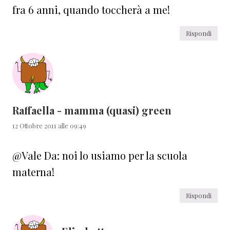
fra 6 anni, quando toccherà a me!
Rispondi
Raffaella - mamma (quasi) green
12 Ottobre 2011 alle 09:49
@Vale Da: noi lo usiamo per la scuola
materna!
Rispondi