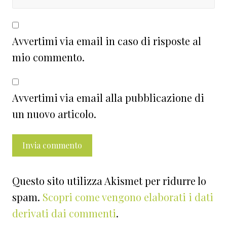
Avvertimi via email in caso di risposte al
mio commento.
Avvertimi via email alla pubblicazione di
un nuovo articolo.
Questo sito utilizza Akismet per ridurre lo
spam.
Scopri come vengono elaborati i dati
derivati dai commenti
.