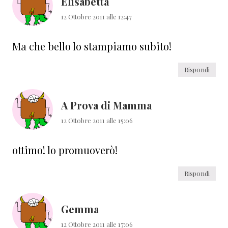
Elisabetta
12 Ottobre 2011 alle 12:47
Ma che bello lo stampiamo subito!
Rispondi
A Prova di Mamma
12 Ottobre 2011 alle 15:06
ottimo! lo promuoverò!
Rispondi
Gemma
12 Ottobre 2011 alle 17:06