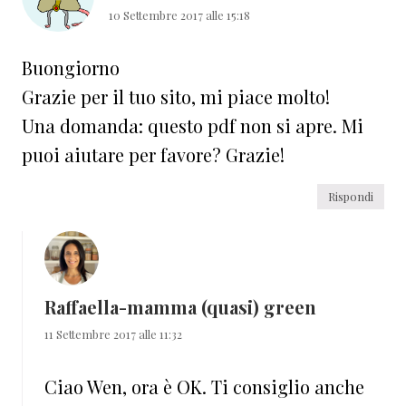
10 Settembre 2017 alle 15:18
Buongiorno
Grazie per il tuo sito, mi piace molto!
Una domanda: questo pdf non si apre. Mi
puoi aiutare per favore? Grazie!
Rispondi
Raffaella-mamma (quasi) green
11 Settembre 2017 alle 11:32
Ciao Wen, ora è OK. Ti consiglio anche