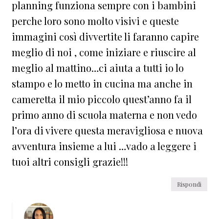
planning funziona sempre con i bambini
perche loro sono molto visivi e queste
immagini così divvertite li faranno capire
meglio di noi , come iniziare e riuscire al
meglio al mattino…ci aiuta a tutti io lo
stampo e lo metto in cucina ma anche in
cameretta il mio piccolo quest’anno fa il
primo anno di scuola materna e non vedo
l’ora di vivere questa meravigliosa e nuova
avventura insieme a lui …vado a leggere i
tuoi altri consigli grazie!!!
Rispondi