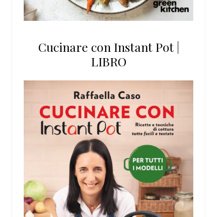
Cucinare con Instant Pot |
LIBRO