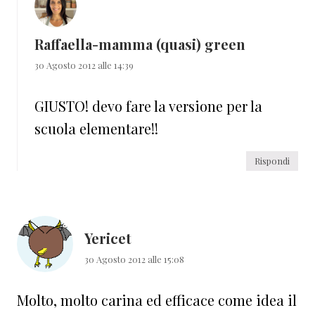
Raffaella-mamma (quasi) green
30 Agosto 2012 alle 14:39
GIUSTO! devo fare la versione per la
scuola elementare!!
Rispondi
Yericet
30 Agosto 2012 alle 15:08
Molto, molto carina ed efficace come idea il