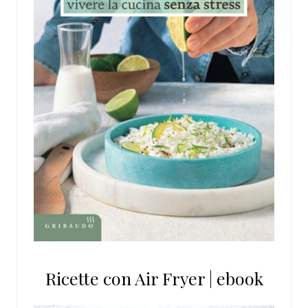
Ricette con Air Fryer | ebook