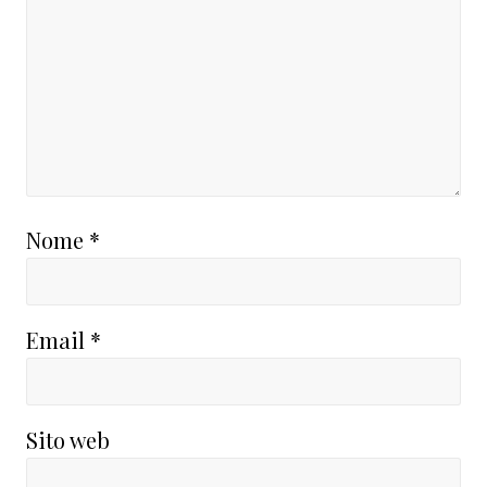
Nome
*
Email
*
Sito web