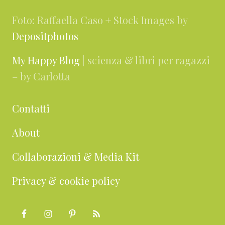
Foto: Raffaella Caso + Stock Images by
Depositphotos
My Happy Blog
| scienza & libri per ragazzi
– by Carlotta
Contatti
About
Collaborazioni & Media Kit
Privacy & cookie policy