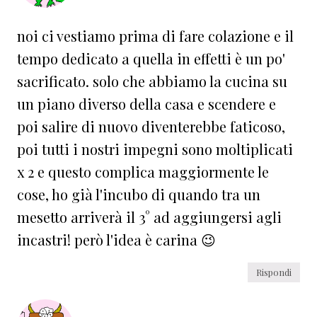
noi ci vestiamo prima di fare colazione e il
tempo dedicato a quella in effetti è un po'
sacrificato. solo che abbiamo la cucina su
un piano diverso della casa e scendere e
poi salire di nuovo diventerebbe faticoso,
poi tutti i nostri impegni sono moltiplicati
x 2 e questo complica maggiormente le
cose, ho già l'incubo di quando tra un
mesetto arriverà il 3° ad aggiungersi agli
incastri! però l'idea è carina 😉
Rispondi