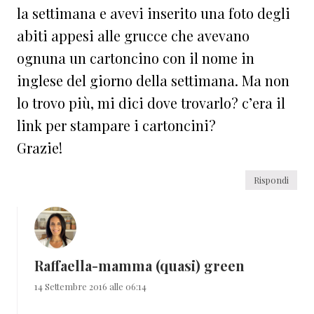
la settimana e avevi inserito una foto degli
abiti appesi alle grucce che avevano
ognuna un cartoncino con il nome in
inglese del giorno della settimana. Ma non
lo trovo più, mi dici dove trovarlo? c’era il
link per stampare i cartoncini?
Grazie!
Rispondi
Raffaella-mamma (quasi) green
14 Settembre 2016 alle 06:14