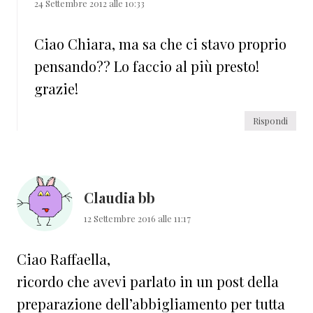
24 Settembre 2012 alle 10:33
Ciao Chiara, ma sa che ci stavo proprio
pensando?? Lo faccio al più presto!
grazie!
Rispondi
Claudia bb
12 Settembre 2016 alle 11:17
Ciao Raffaella,
ricordo che avevi parlato in un post della
preparazione dell’abbigliamento per tutta