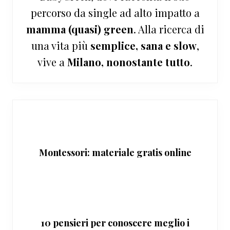
percorso da single ad alto impatto a
mamma (quasi) green
. Alla ricerca di
una vita più
semplice, sana e slow
,
vive a
Milano, nonostante tutto
.
Montessori: materiale gratis online
10 pensieri per conoscere meglio i