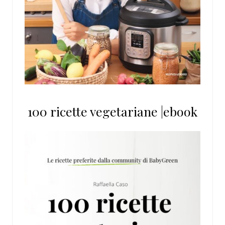
100 ricette vegetariane |ebook