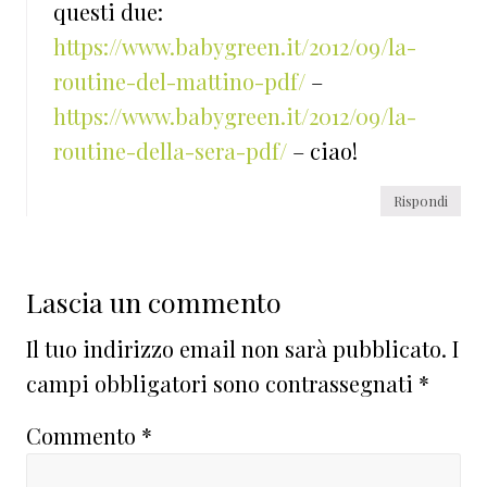
questi due:
https://www.babygreen.it/2012/09/la-
routine-del-mattino-pdf/
–
https://www.babygreen.it/2012/09/la-
routine-della-sera-pdf/
– ciao!
Rispondi
Lascia un commento
Il tuo indirizzo email non sarà pubblicato.
I
campi obbligatori sono contrassegnati
*
Commento
*