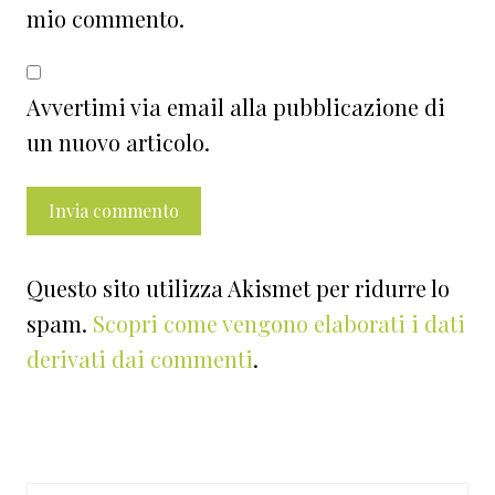
mio commento.
Avvertimi via email alla pubblicazione di
un nuovo articolo.
Questo sito utilizza Akismet per ridurre lo
spam.
Scopri come vengono elaborati i dati
derivati dai commenti
.