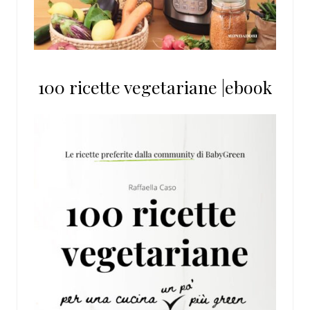
100 ricette vegetariane |ebook