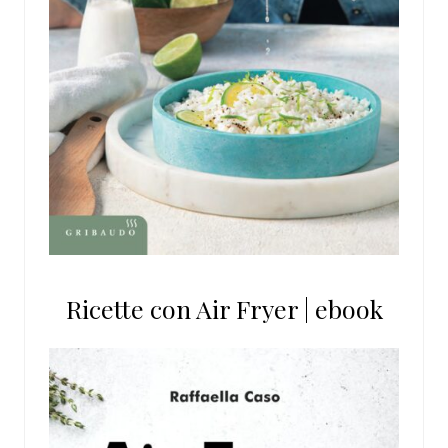
Ricette con Air Fryer | ebook