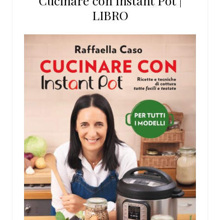
Cucinare con Instant Pot |
LIBRO