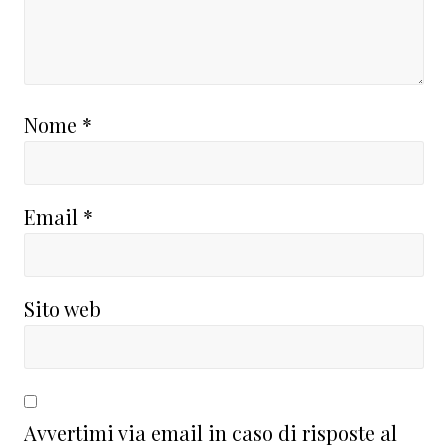
Nome
*
Email
*
Sito web
Avvertimi via email in caso di risposte al