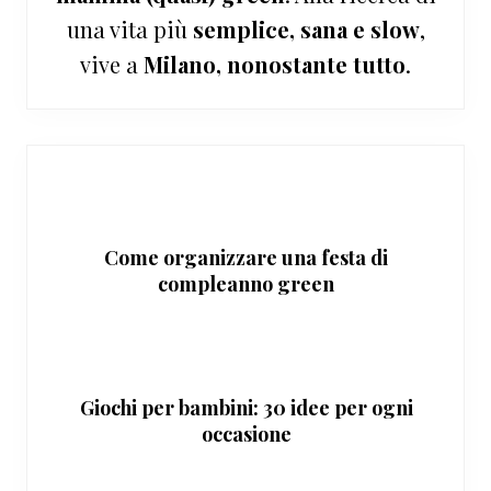
una vita più
semplice, sana e slow
,
vive a
Milano, nonostante tutto
.
Come organizzare una festa di
compleanno green
Giochi per bambini: 30 idee per ogni
occasione