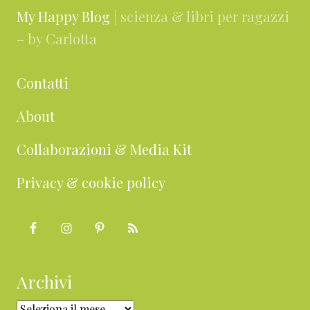
My Happy Blog
| scienza & libri per ragazzi
– by Carlotta
Contatti
About
Collaborazioni & Media Kit
Privacy & cookie policy
Archivi
Archivi