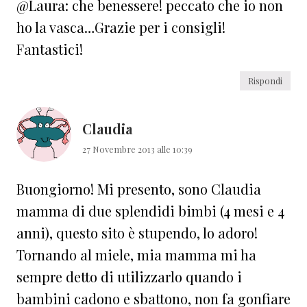
@Laura: che benessere! peccato che io non
ho la vasca…Grazie per i consigli!
Fantastici!
Rispondi
Claudia
27 Novembre 2013 alle 10:39
Buongiorno! Mi presento, sono Claudia
mamma di due splendidi bimbi (4 mesi e 4
anni), questo sito è stupendo, lo adoro!
Tornando al miele, mia mamma mi ha
sempre detto di utilizzarlo quando i
bambini cadono e sbattono, non fa gonfiare