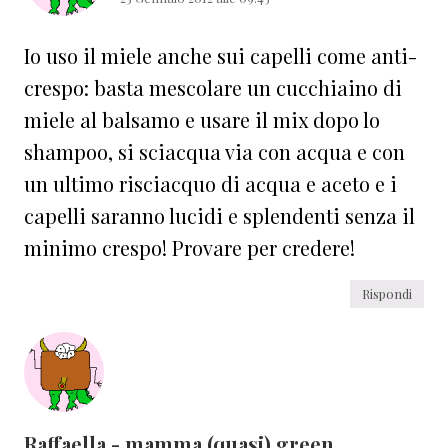
Io uso il miele anche sui capelli come anti-
crespo: basta mescolare un cucchiaino di
miele al balsamo e usare il mix dopo lo
shampoo, si sciacqua via con acqua e con
un ultimo risciacquo di acqua e aceto e i
capelli saranno lucidi e splendenti senza il
minimo crespo! Provare per credere!
Rispondi
Raffaella - mamma (quasi) green