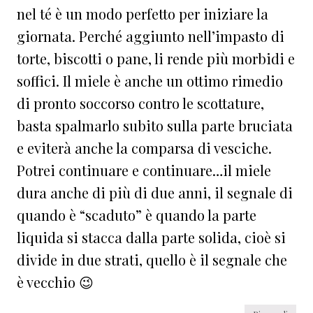
nel té è un modo perfetto per iniziare la
giornata. Perché aggiunto nell’impasto di
torte, biscotti o pane, li rende più morbidi e
soffici. Il miele è anche un ottimo rimedio
di pronto soccorso contro le scottature,
basta spalmarlo subito sulla parte bruciata
e eviterà anche la comparsa di vesciche.
Potrei continuare e continuare…il miele
dura anche di più di due anni, il segnale di
quando è “scaduto” è quando la parte
liquida si stacca dalla parte solida, cioè si
divide in due strati, quello è il segnale che
è vecchio 😉