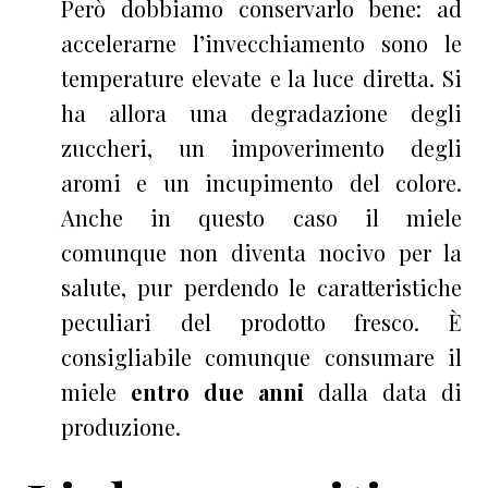
Però dobbiamo conservarlo bene: ad
accelerarne l’invecchiamento sono le
temperature elevate e la luce diretta. Si
ha allora una degradazione degli
zuccheri, un impoverimento degli
aromi e un incupimento del colore.
Anche in questo caso il miele
comunque non diventa nocivo per la
salute, pur perdendo le caratteristiche
peculiari del prodotto fresco. È
consigliabile comunque consumare il
miele
entro due anni
dalla data di
produzione
.