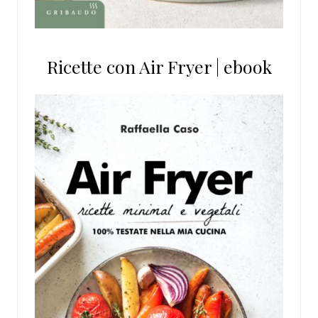
Ricette con Air Fryer | ebook