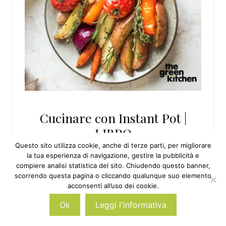
Cucinare con Instant Pot |
LIBRO
Questo sito utilizza cookie, anche di terze parti, per migliorare
la tua esperienza di navigazione, gestire la pubblicità e
compiere analisi statistica del sito. Chiudendo questo banner,
scorrendo questa pagina o cliccando qualunque suo elemento
acconsenti all’uso dei cookie.
Ok
Leggi l'informativa