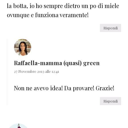
la botta, io ho sempre dietro un po di miele
ovunque e funziona veramente!
Rispondi
Raffaella-mamma (quasi) green
27 Novembre 2013 alle 12:41
Non ne avevo idea! Da provare! Grazie!
Rispondi