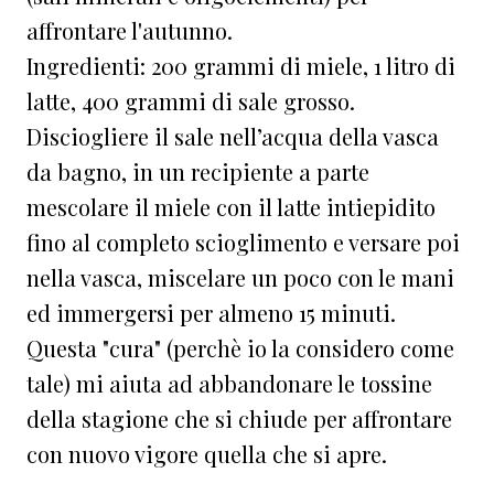
affrontare l'autunno.
Ingredienti: 200 grammi di miele, 1 litro di
latte, 400 grammi di sale grosso.
Disciogliere il sale nell’acqua della vasca
da bagno, in un recipiente a parte
mescolare il miele con il latte intiepidito
fino al completo scioglimento e versare poi
nella vasca, miscelare un poco con le mani
ed immergersi per almeno 15 minuti.
Questa "cura" (perchè io la considero come
tale) mi aiuta ad abbandonare le tossine
della stagione che si chiude per affrontare
con nuovo vigore quella che si apre.