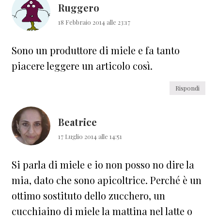
Ruggero
18 Febbraio 2014 alle 23:17
Sono un produttore di miele e fa tanto
piacere leggere un articolo così.
Rispondi
Beatrice
17 Luglio 2014 alle 14:51
Si parla di miele e io non posso no dire la
mia, dato che sono apicoltrice. Perché è un
ottimo sostituto dello zucchero, un
cucchiaino di miele la mattina nel latte o