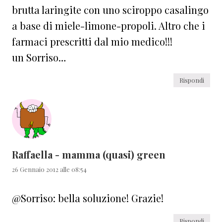
brutta laringite con uno sciroppo casalingo
a base di miele-limone-propoli. Altro che i
farmaci prescritti dal mio medico!!!
un Sorriso…
Rispondi
Raffaella - mamma (quasi) green
26 Gennaio 2012 alle 08:54
@Sorriso: bella soluzione! Grazie!
Rispondi