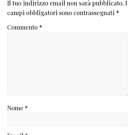
Il tuo indirizzo email non sarà pubblicato.
I
campi obbligatori sono contrassegnati
*
Commento
*
Nome
*