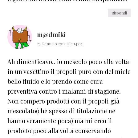
Rispondi
m@dmiki
23 Gennaio 2012 alle 14:05
Ah dimenticavo.. io mescolo poco alla volta
in un vasettino il propoli puro con del miele
bello fluido e lo prendo come cura
preventiva contro i malanni di stagione.
Non compero prodotti con il propoli già
mescolato(che spesso di titolazione ne
hanno veramente poca) ma mi creo il
prodotto poco alla volta conservando