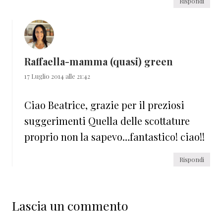
Rispondi
Raffaella-mamma (quasi) green
17 Luglio 2014 alle 21:42
Ciao Beatrice, grazie per il preziosi
suggerimenti Quella delle scottature
proprio non la sapevo…fantastico! ciao!!
Rispondi
Lascia un commento