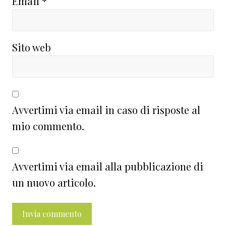
Email
*
Sito web
Avvertimi via email in caso di risposte al
mio commento.
Avvertimi via email alla pubblicazione di
un nuovo articolo.