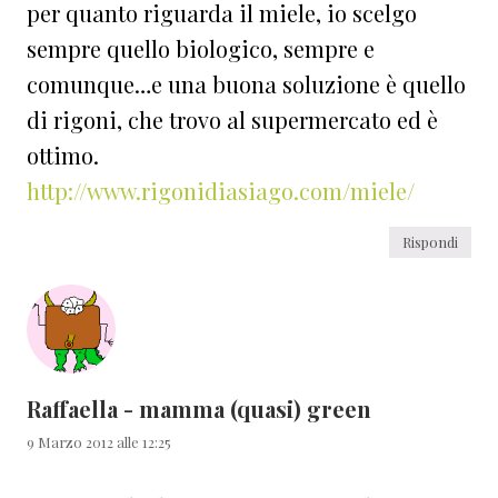
per quanto riguarda il miele, io scelgo
sempre quello biologico, sempre e
comunque…e una buona soluzione è quello
di rigoni, che trovo al supermercato ed è
ottimo.
http://www.rigonidiasiago.com/miele/
Rispondi
Raffaella - mamma (quasi) green
9 Marzo 2012 alle 12:25