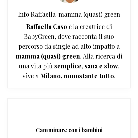
Info
Raffaella-mamma (quasi) green
Raffaella Caso
è la creatrice di
BabyGreen, dove racconta il suo
percorso da single ad alto impatto a
mamma (quasi) green
. Alla ricerca di
una vita più
semplice, sana e slow
,
vive a
Milano, nonostante tutto
.
Camminare con i bambini