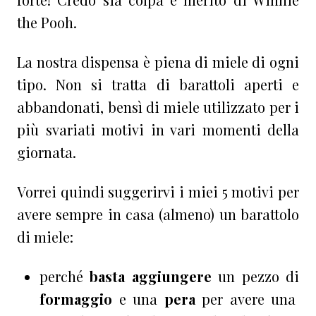
the Pooh.
La nostra dispensa è piena di miele di ogni
tipo. Non si tratta di barattoli aperti e
abbandonati, bensì di miele utilizzato per i
più svariati motivi in vari momenti della
giornata.
Vorrei quindi suggerirvi i miei
5 motivi
per
avere sempre in casa (almeno) un barattolo
di miele
:
perché
basta aggiungere
un pezzo di
formaggio
e una
pera
per avere una