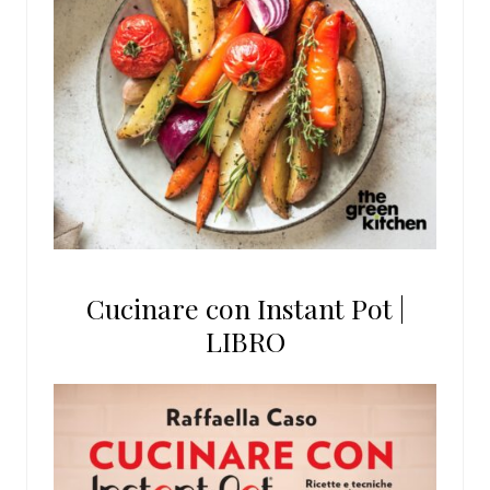
Cucinare con Instant Pot |
LIBRO