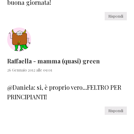
buona giornata!
Rispondi
Raffaella - mamma (quasi) green
26 Gennaio 2012 alle 09:01
@Daniela: si, è proprio vero…FELTRO PER
PRINCIPIANTI!
Rispondi