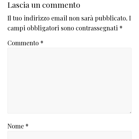
Lascia un commento
Il tuo indirizzo email non sarà pubblicato.
I
campi obbligatori sono contrassegnati
*
Commento
*
Nome
*