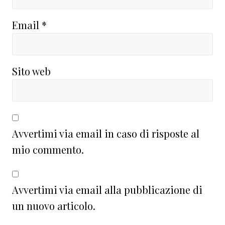
Email
*
Sito web
Avvertimi via email in caso di risposte al
mio commento.
Avvertimi via email alla pubblicazione di
un nuovo articolo.