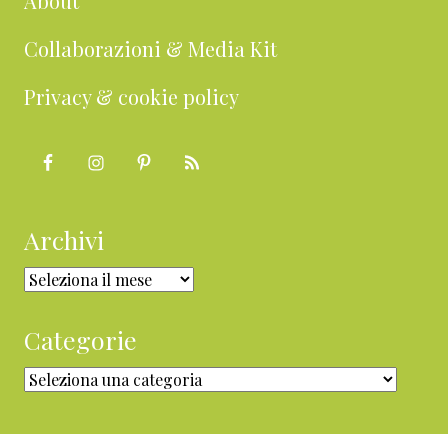
About
Collaborazioni & Media Kit
Privacy & cookie policy
Archivi
Archivi
Categorie
Categorie