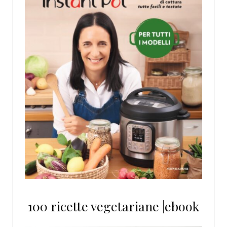
100 ricette vegetariane |ebook