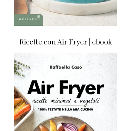
Ricette con Air Fryer | ebook