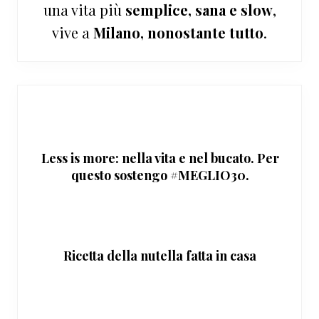
una vita più
semplice, sana e slow
,
vive a
Milano, nonostante tutto
.
Less is more: nella vita e nel bucato. Per
questo sostengo #MEGLIO30.
Ricetta della nutella fatta in casa