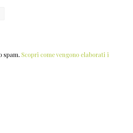
lo spam.
Scopri come vengono elaborati i