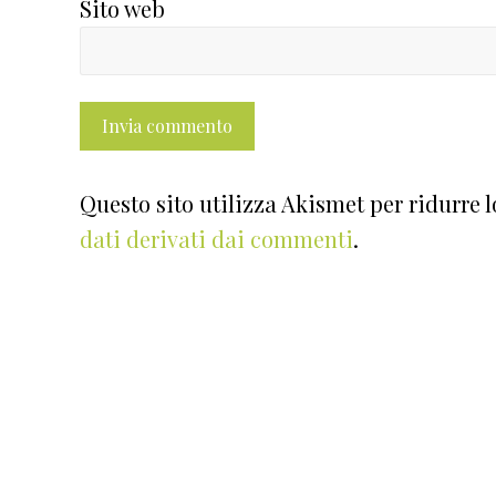
Sito web
Questo sito utilizza Akismet per ridurre 
dati derivati dai commenti
.