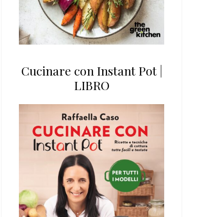
Cucinare con Instant Pot |
LIBRO