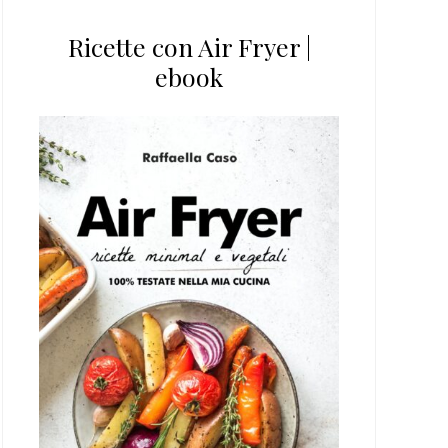
Ricette con Air Fryer |
ebook