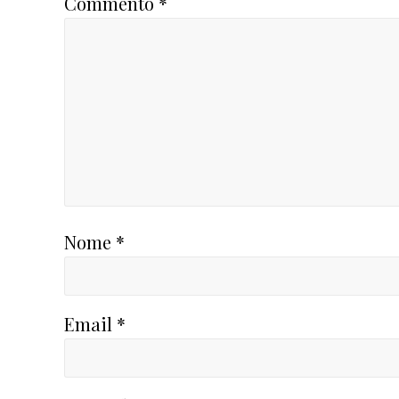
Commento
*
Nome
*
Email
*