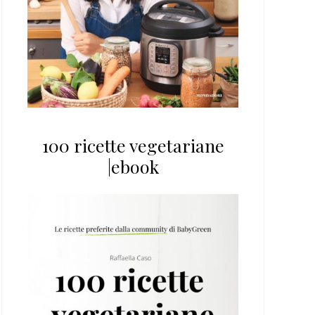
100 ricette vegetariane
|ebook