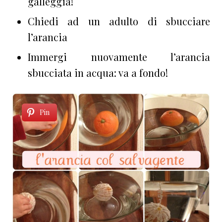
galleggia!
Chiedi ad un adulto di sbucciare
l’arancia
Immergi nuovamente l’arancia
sbucciata in acqua: va a fondo!
Pin