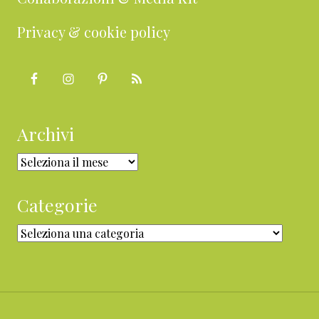
Privacy & cookie policy
Archivi
Archivi
Categorie
Categorie