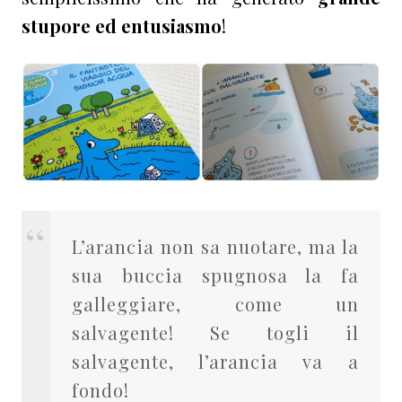
stupore ed entusiasmo
!
L’arancia non sa nuotare, ma la
sua buccia spugnosa la fa
galleggiare, come un
salvagente! Se togli il
salvagente, l’arancia va a
fondo!