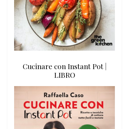
Cucinare con Instant Pot |
LIBRO