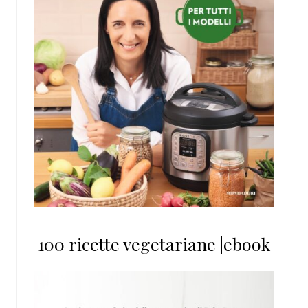
100 ricette vegetariane |ebook