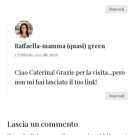
Rispondi
Raffaella-mamma (quasi) green
1 Febbraio 2013 alle 18:58
Ciao Caterina! Grazie per la visita…però
non mi hai lasciato il tuo link!
Rispondi
Lascia un commento