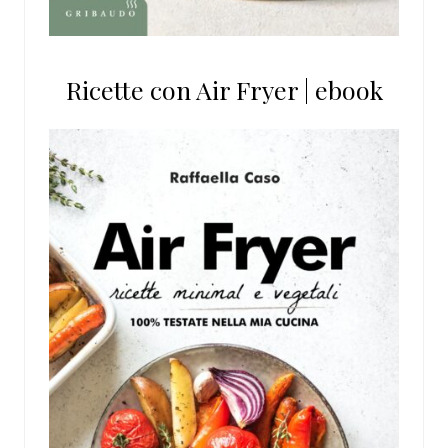
Ricette con Air Fryer | ebook