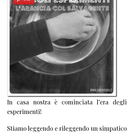
In casa nostra è cominciata l’era degli
esperimenti!
Stiamo leggendo e rileggendo un simpatico