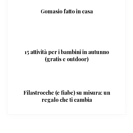
Gomasio fatto in casa
15 attività per i bambini in autunno
(gratis e outdoor)
Filastrocche (e fiabe) su misura: un
regalo che ti cambia
Interazioni