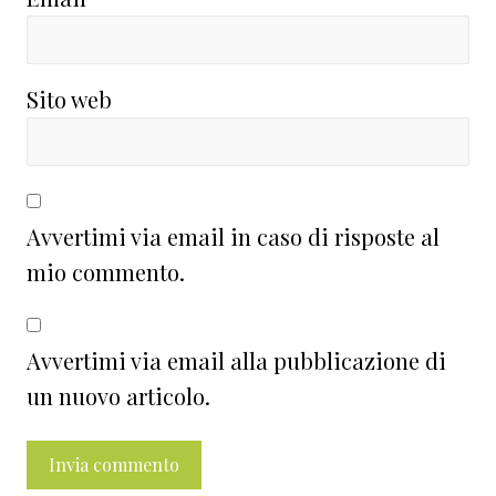
Sito web
Avvertimi via email in caso di risposte al
mio commento.
Avvertimi via email alla pubblicazione di
un nuovo articolo.